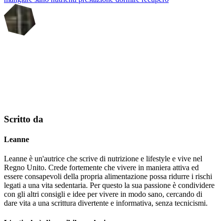
Scritto da
Leanne
Leanne è un'autrice che scrive di nutrizione e lifestyle e vive nel
Regno Unito. Crede fortemente che vivere in maniera attiva ed
essere consapevoli della propria alimentazione possa ridurre i rischi
legati a una vita sedentaria. Per questo la sua passione è condividere
con gli altri consigli e idee per vivere in modo sano, cercando di
dare vita a una scrittura divertente e informativa, senza tecnicismi.