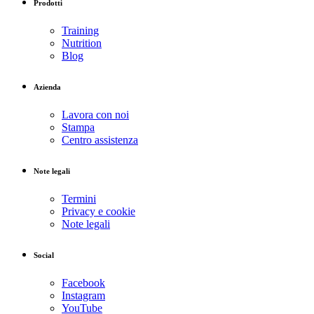
Prodotti
Training
Nutrition
Blog
Azienda
Lavora con noi
Stampa
Centro assistenza
Note legali
Termini
Privacy e cookie
Note legali
Social
Facebook
Instagram
YouTube