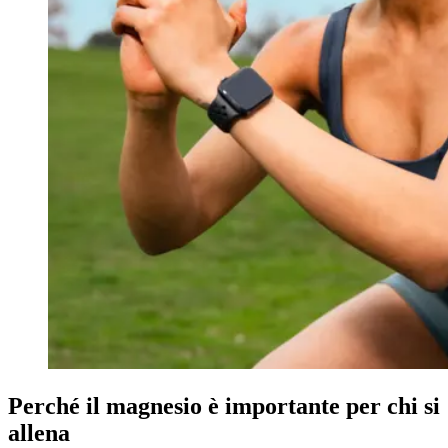
Perché il magnesio è importante per chi si
allena