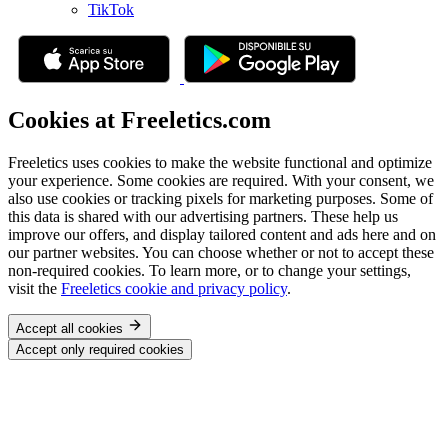
TikTok
Cookies at Freeletics.com
Freeletics uses cookies to make the website functional and optimize
your experience. Some cookies are required. With your consent, we
also use cookies or tracking pixels for marketing purposes. Some of
this data is shared with our advertising partners. These help us
improve our offers, and display tailored content and ads here and on
our partner websites. You can choose whether or not to accept these
non-required cookies. To learn more, or to change your settings,
visit the
Freeletics cookie and privacy policy
.
Accept all cookies
Accept only required cookies