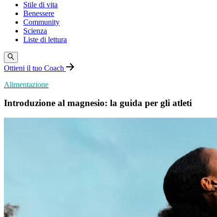
Stile di vita
Benessere
Community
Scienza
Liste di lettura
Ottieni il tuo Coach
Alimentazione
Introduzione al magnesio: la guida per gli atleti