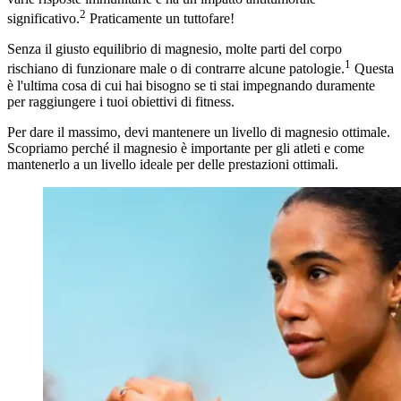
2
significativo.
Praticamente un tuttofare!
Senza il giusto equilibrio di magnesio, molte parti del corpo
1
rischiano di funzionare male o di contrarre alcune patologie.
Questa
è l'ultima cosa di cui hai bisogno se ti stai impegnando duramente
per raggiungere i tuoi obiettivi di fitness.
Per dare il massimo, devi mantenere un livello di magnesio ottimale.
Scopriamo perché il magnesio è importante per gli atleti e come
mantenerlo a un livello ideale per delle prestazioni ottimali.