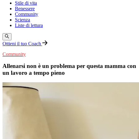
Stile di vita
Benessere
Community
Scienza
Liste di lettura
Ottieni il tuo Coach
Community
Allenarsi non è un problema per questa mamma con
un lavoro a tempo pieno