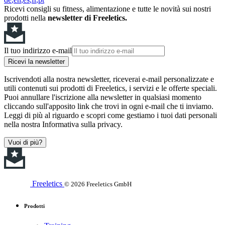
Ricevi consigli su fitness, alimentazione e tutte le novità sui nostri
prodotti nella
newsletter di Freeletics.
Il tuo indirizzo e-mail
Ricevi la newsletter
Iscrivendoti alla nostra newsletter, riceverai e-mail personalizzate e
utili contenuti sui prodotti di Freeletics, i servizi e le offerte speciali.
Puoi annullare l'iscrizione alla newsletter in qualsiasi momento
cliccando sull'apposito link che trovi in ogni e-mail che ti inviamo.
Leggi di più al riguardo e scopri come gestiamo i tuoi dati personali
nella nostra Informativa sulla privacy.
Vuoi di più?
Freeletics
© 2026 Freeletics GmbH
Prodotti