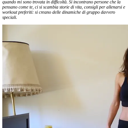
quando mi sono trovata in difficoltà. Si incontrano persone che la
pensano come te, ci si scambia storie di vita, consigli per allenarsi e
workout preferiti: si creano delle dinamiche di gruppo davvero
speciali.