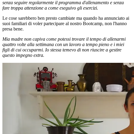
senza seguire regolarmente il programma d'allenamento e senza
fare troppa attenzione a come eseguivo gli esercizi.
Le cose sarebbero ben presto cambiate ma quando ha annunciato ai
suoi familiari di voler partecipare al nostro Bootcamp, non l'hanno
presa bene.
Mia madre non capiva come potessi trovare il tempo di allenarmi
quattro volte alla settimana con un lavoro a tempo pieno e i miei
figli di cui occuparmi. Io stessa temevo di non riuscire a gestire
questo impegno extra.