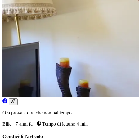
Ora prova a dire che non hai tempo.
Ellie
·
7 anni fa
·
Tempo di lettura: 4 min
Condividi l'articolo