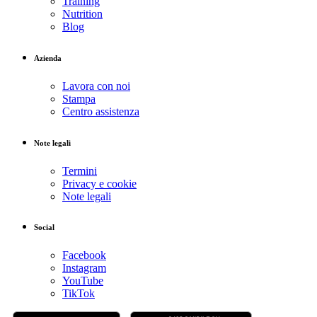
Training
Nutrition
Blog
Azienda
Lavora con noi
Stampa
Centro assistenza
Note legali
Termini
Privacy e cookie
Note legali
Social
Facebook
Instagram
YouTube
TikTok