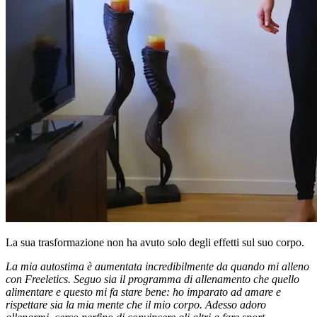
La sua trasformazione non ha avuto solo degli effetti sul suo corpo.
La mia autostima è aumentata incredibilmente da quando mi alleno
con Freeletics. Seguo sia il programma di allenamento che quello
alimentare e questo mi fa stare bene: ho imparato ad amare e
rispettare sia la mia mente che il mio corpo. Adesso adoro