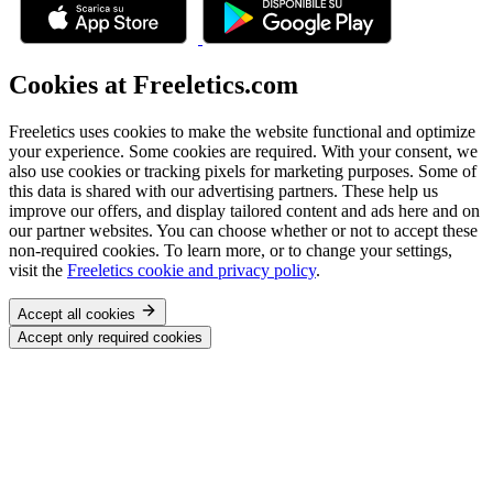
Cookies at Freeletics.com
Freeletics uses cookies to make the website functional and optimize
your experience. Some cookies are required. With your consent, we
also use cookies or tracking pixels for marketing purposes. Some of
this data is shared with our advertising partners. These help us
improve our offers, and display tailored content and ads here and on
our partner websites. You can choose whether or not to accept these
non-required cookies. To learn more, or to change your settings,
visit the
Freeletics cookie and privacy policy
.
Accept all cookies
Accept only required cookies