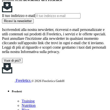
Il tuo indirizzo e-mail
Ricevi la newsletter
Iscrivendoti alla nostra newsletter, riceverai e-mail personalizzate e
utili contenuti sui prodotti di Freeletics, i servizi e le offerte speciali.
Puoi annullare l'iscrizione alla newsletter in qualsiasi momento
cliccando sull'apposito link che trovi in ogni e-mail che ti inviamo.
Leggi di più al riguardo e scopri come gestiamo i tuoi dati personali
nella nostra Informativa sulla privacy.
Vuoi di più?
Freeletics
© 2026 Freeletics GmbH
Prodotti
Training
Nutrition
Blog