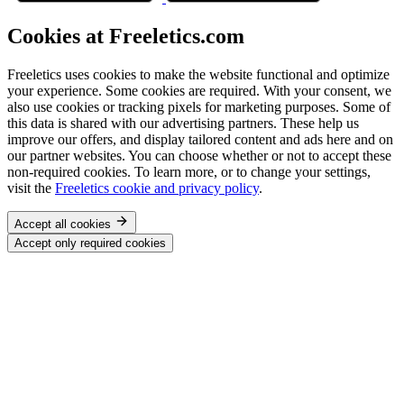
Cookies at Freeletics.com
Freeletics uses cookies to make the website functional and optimize
your experience. Some cookies are required. With your consent, we
also use cookies or tracking pixels for marketing purposes. Some of
this data is shared with our advertising partners. These help us
improve our offers, and display tailored content and ads here and on
our partner websites. You can choose whether or not to accept these
non-required cookies. To learn more, or to change your settings,
visit the
Freeletics cookie and privacy policy
.
Accept all cookies
Accept only required cookies