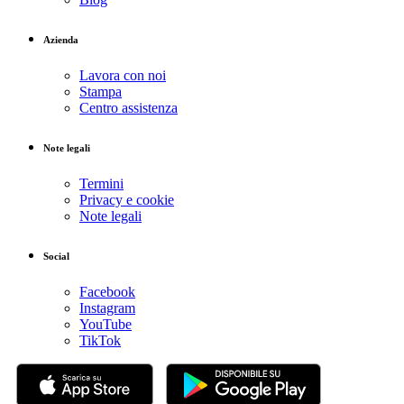
Azienda
Lavora con noi
Stampa
Centro assistenza
Note legali
Termini
Privacy e cookie
Note legali
Social
Facebook
Instagram
YouTube
TikTok