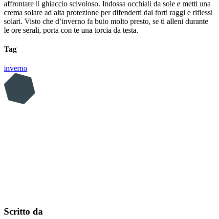
affrontare il ghiaccio scivoloso. Indossa occhiali da sole e metti una
crema solare ad alta protezione per difenderti dai forti raggi e riflessi
solari. Visto che d’inverno fa buio molto presto, se ti alleni durante
le ore serali, porta con te una torcia da testa.
Tag
inverno
Scritto da