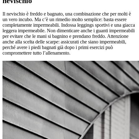
nevischio
Il nevischio è freddo e bagnato, una combinazione che per molti è
un vero incubo. Ma c’è un rimedio molto semplice: basta essere
completamente impermeabili. Indossa leggings sportivi e una giacca
leggera impermeabile. Non dimenticare anche i guanti impermeabili
per evitare che le mani si bagnino e prendano freddo. Attenzione
anche alla scelta delle scarpe: assicurati che siano impermeabili,
perché avere i piedi bagnati già dopo i primi esercizi può
compromettere tutto l’allenamento.