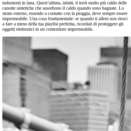
indumenti in lana. Quest’ultima, infatti, ti terrà molto più caldo delle
canotte sintetiche che assorbono il caldo quando sono bagnate. Lo
strato esterno, essendo a contatto con la pioggia, deve sempre essere
impermeabile. Una cosa fondamentale: se quando ti alleni non riesci
a fare a meno della tua playlist preferita, ricordati di proteggere gli
oggetti elettronici in un contenitore impermeabile.