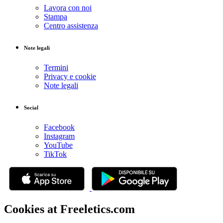
Lavora con noi
Stampa
Centro assistenza
Note legali
Termini
Privacy e cookie
Note legali
Social
Facebook
Instagram
YouTube
TikTok
Cookies at Freeletics.com