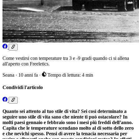
Come vestirsi con temperature tra 3 e -9 gradi quando ci si allena
all'aperto con Freeletics.
Seana
·
10 anni fa
·
Tempo di lettura: 4 min
Condividi l'articolo
Quanto sei attento al tuo stile di vita? Sei così determinato a
seguire uno stile di vita sano che niente ti può ostacolare? In
molti paesi gennaio e febbraio sono i mesi più freddi dell’anno.
Capita che le temperature scendano molto al di sotto dello zero
e che nevichi spesso. Pensi di avere la tenacia necessaria per