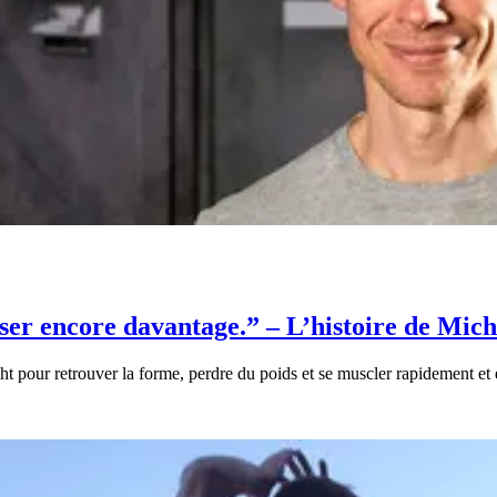
sser encore davantage.” – L’histoire de Mi
our retrouver la forme, perdre du poids et se muscler rapidement et 