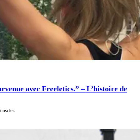
rvenue avec Freeletics.” – L’histoire de
muscler.