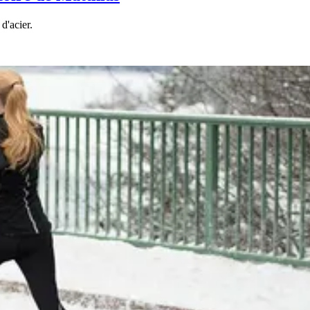
d'acier.