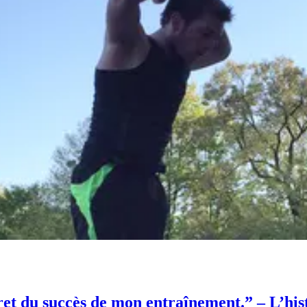
ret du succès de mon entraînement.” – L’his