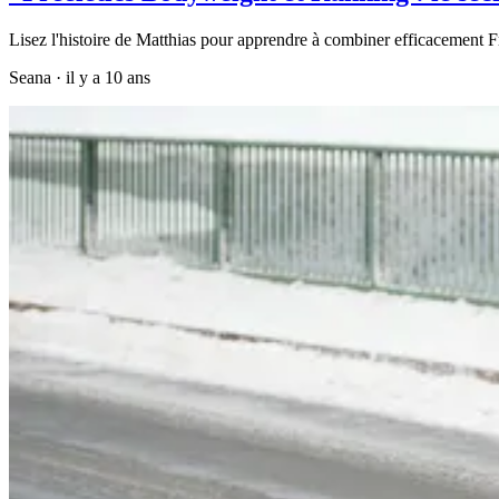
Lisez l'histoire de Matthias pour apprendre à combiner efficacement F
Seana
·
il y a 10 ans