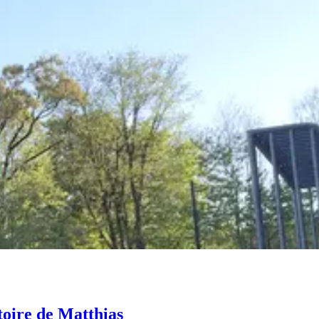
toire de Matthias