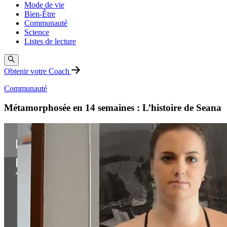
Mode de vie
Bien-Être
Communauté
Science
Listes de lecture
Obtenir votre Coach
Communauté
Métamorphosée en 14 semaines : L’histoire de Seana