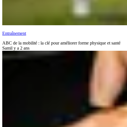
Entraînement
ABC de la mobilité : la clé pour améliorer forme physique et santé
Sam
il y a 2 ans