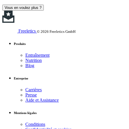
Vous en voulez plus ?
Freeletics
© 2026 Freeletics GmbH
Produits
Entraînement
Nutrition
Blog
Entreprise
Carrières
Presse
Aide et Assistance
Mentions légales
Conditions