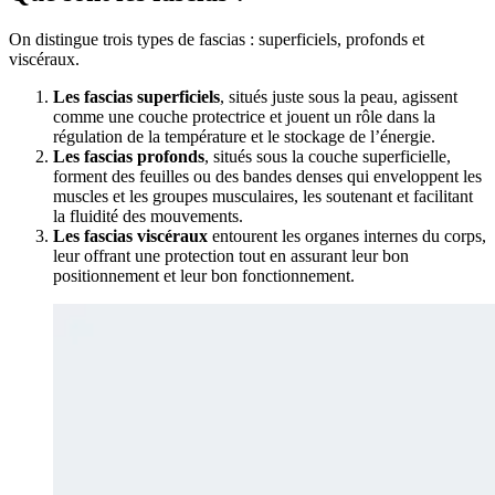
On distingue trois types de fascias : superficiels, profonds et
viscéraux.
Les fascias superficiels
, situés juste sous la peau, agissent
comme une couche protectrice et jouent un rôle dans la
régulation de la température et le stockage de l’énergie.
Les fascias profonds
, situés sous la couche superficielle,
forment des feuilles ou des bandes denses qui enveloppent les
muscles et les groupes musculaires, les soutenant et facilitant
la fluidité des mouvements.
Les fascias viscéraux
entourent les organes internes du corps,
leur offrant une protection tout en assurant leur bon
positionnement et leur bon fonctionnement.