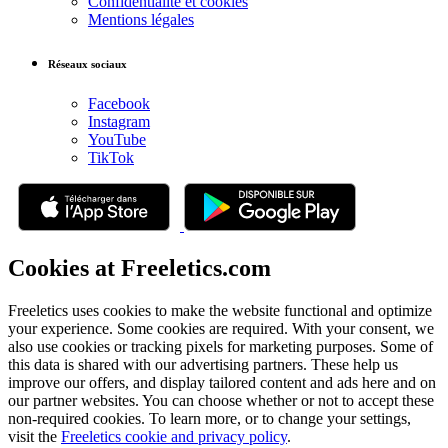
Confidentialité et cookies
Mentions légales
Réseaux sociaux
Facebook
Instagram
YouTube
TikTok
Cookies at Freeletics.com
Freeletics uses cookies to make the website functional and optimize
your experience. Some cookies are required. With your consent, we
also use cookies or tracking pixels for marketing purposes. Some of
this data is shared with our advertising partners. These help us
improve our offers, and display tailored content and ads here and on
our partner websites. You can choose whether or not to accept these
non-required cookies. To learn more, or to change your settings,
visit the
Freeletics cookie and privacy policy
.