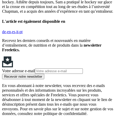
hockey. Athlète depuis toujours, Sam a pratiqué le hockey sur glace
et la crosse en compétition tout au long de ses études à l’université
Chapman, et a acquis des années d’expérience en tant qu’entraîneur.
L'article est également disponible en
de
en
es
it
pt
Recevez les derniers conseils et nouveautés en matière
d’entraînement, de nutrition et de produits dans la
newsletter
Freeletics.
Votre adresse e-mail
Recevoir notre newsletter
En vous abonnant à notre newsletter, vous recevrez des e-mails
personnalisés et des informations incroyables sur les produits,
services et offres spéciales de Freeletics. Vous pouvez vous
désabonner à tout moment de la newsletter en cliquant sur le lien de
désinscription présent dans tous les e-mails que nous vous
envoyons. Pour en savoir plus sur le sujet et sur notre gestion de vos
données, consultez notre politique de confidentialité.