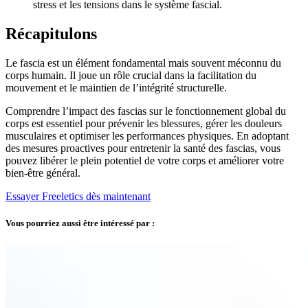
stress et les tensions dans le système fascial.
Récapitulons
Le fascia est un élément fondamental mais souvent méconnu du
corps humain. Il joue un rôle crucial dans la facilitation du
mouvement et le maintien de l’intégrité structurelle.
Comprendre l’impact des fascias sur le fonctionnement global du
corps est essentiel pour prévenir les blessures, gérer les douleurs
musculaires et optimiser les performances physiques. En adoptant
des mesures proactives pour entretenir la santé des fascias, vous
pouvez libérer le plein potentiel de votre corps et améliorer votre
bien-être général.
Essayer Freeletics dès maintenant
Vous pourriez aussi être intéressé par :