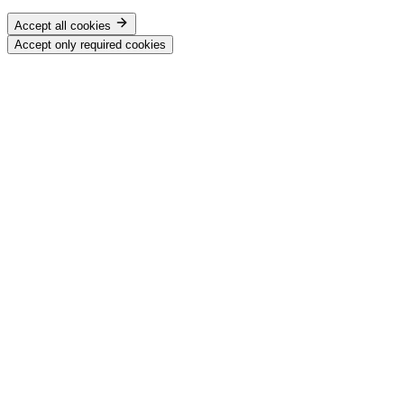
Accept all cookies
Accept only required cookies