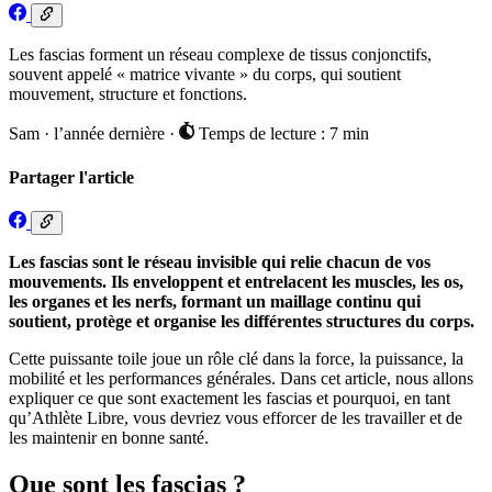
Les fascias forment un réseau complexe de tissus conjonctifs,
souvent appelé « matrice vivante » du corps, qui soutient
mouvement, structure et fonctions.
Sam
·
l’année dernière
·
Temps de lecture : 7 min
Partager l'article
Les fascias sont le réseau invisible qui relie chacun de vos
mouvements. Ils enveloppent et entrelacent les muscles, les os,
les organes et les nerfs, formant un maillage continu qui
soutient, protège et organise les différentes structures du corps.
Cette puissante toile joue un rôle clé dans la force, la puissance, la
mobilité et les performances générales. Dans cet article, nous allons
expliquer ce que sont exactement les fascias et pourquoi, en tant
qu’Athlète Libre, vous devriez vous efforcer de les travailler et de
les maintenir en bonne santé.
Que sont les fascias ?