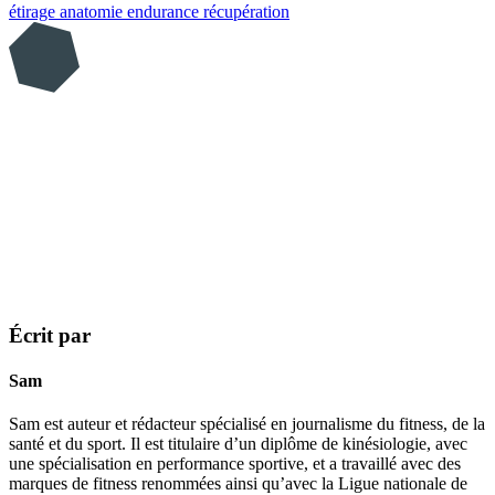
étirage
anatomie
endurance
récupération
Écrit par
Sam
Sam est auteur et rédacteur spécialisé en journalisme du fitness, de la
santé et du sport. Il est titulaire d’un diplôme de kinésiologie, avec
une spécialisation en performance sportive, et a travaillé avec des
marques de fitness renommées ainsi qu’avec la Ligue nationale de