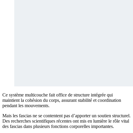
Ce système multicouche fait office de structure intégrée qui
maintient la cohésion du corps, assurant stabilité et coordination
pendant les mouvements.
Mais les fascias ne se contentent pas d’apporter un soutien structurel.
Des recherches scientifiques récentes ont mis en lumière le rôle vital
des fascias dans plusieurs fonctions corporelles importantes.