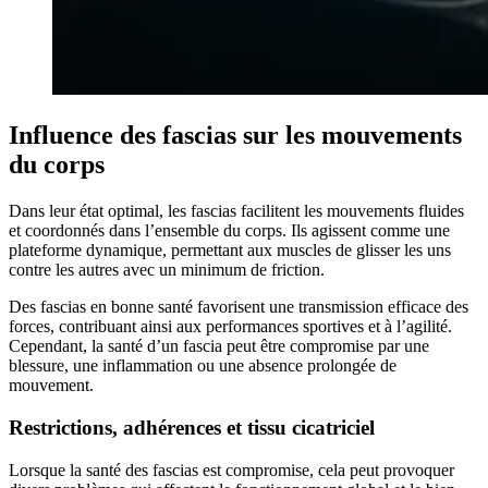
Influence des fascias sur les mouvements
du corps
Dans leur état optimal, les fascias facilitent les mouvements fluides
et coordonnés dans l’ensemble du corps. Ils agissent comme une
plateforme dynamique, permettant aux muscles de glisser les uns
contre les autres avec un minimum de friction.
Des fascias en bonne santé favorisent une transmission efficace des
forces, contribuant ainsi aux performances sportives et à l’agilité.
Cependant, la santé d’un fascia peut être compromise par une
blessure, une inflammation ou une absence prolongée de
mouvement.
Restrictions, adhérences et tissu cicatriciel
Lorsque la santé des fascias est compromise, cela peut provoquer