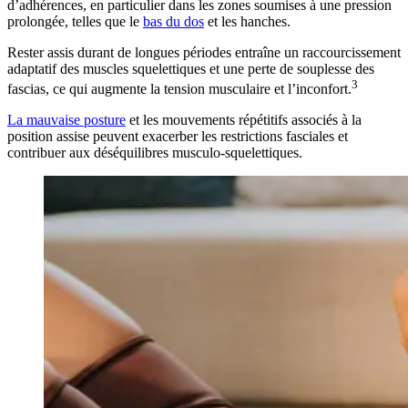
d’adhérences, en particulier dans les zones soumises à une pression
prolongée, telles que le
bas du dos
et les hanches.
Rester assis durant de longues périodes entraîne un raccourcissement
adaptatif des muscles squelettiques et une perte de souplesse des
3
fascias, ce qui augmente la tension musculaire et l’inconfort.
La mauvaise posture
et les mouvements répétitifs associés à la
position assise peuvent exacerber les restrictions fasciales et
contribuer aux déséquilibres musculo-squelettiques.