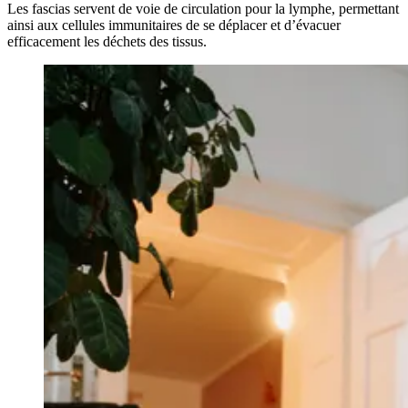
Les fascias servent de voie de circulation pour la lymphe, permettant
ainsi aux cellules immunitaires de se déplacer et d’évacuer
efficacement les déchets des tissus.