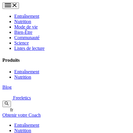
Entraînement
Nutrition
Mode de vie
Bien-Être
Communauté
Science
Listes de lecture
Produits
Entraînement
Nutrition
Blog
Freeletics
fr
Obtenir votre Coach
Entraînement
Nutrition