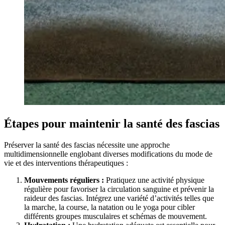
Étapes pour maintenir la santé des fascias
Préserver la santé des fascias nécessite une approche
multidimensionnelle englobant diverses modifications du mode de
vie et des interventions thérapeutiques :
Mouvements réguliers :
Pratiquez une activité physique
régulière pour favoriser la circulation sanguine et prévenir la
raideur des fascias. Intégrez une variété d’activités telles que
la marche, la course, la natation ou le yoga pour cibler
différents groupes musculaires et schémas de mouvement.