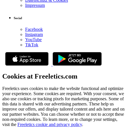
Datenschutz & Cookies
Impressum
Social
Facebook
Instagram
YouTube
TikTok
Cookies at Freeletics.com
Freeletics uses cookies to make the website functional and optimize
your experience. Some cookies are required. With your consent, we
also use cookies or tracking pixels for marketing purposes. Some of
this data is shared with our advertising partners. These help us
improve our offers, and display tailored content and ads here and on
our partner websites. You can choose whether or not to accept these
non-required cookies. To learn more, or to change your settings,
visit the
Freeletics cookie and privacy policy
.