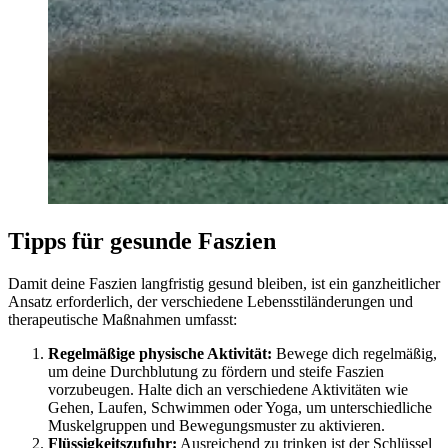
Tipps für gesunde Faszien
Damit deine Faszien langfristig gesund bleiben, ist ein ganzheitlicher
Ansatz erforderlich, der verschiedene Lebensstiländerungen und
therapeutische Maßnahmen umfasst:
Regelmäßige physische Aktivität:
Bewege dich regelmäßig,
um deine Durchblutung zu fördern und steife Faszien
vorzubeugen. Halte dich an verschiedene Aktivitäten wie
Gehen, Laufen, Schwimmen oder Yoga, um unterschiedliche
Muskelgruppen und Bewegungsmuster zu aktivieren.
Flüssigkeitszufuhr:
Ausreichend zu trinken ist der Schlüssel