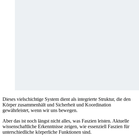
Dieses vielschichtige System dient als integrierte Struktur, die den
Körper zusammenhält und Sicherheit und Koordination
gewährleistet, wenn wir uns bewegen.
Aber das ist noch längst nicht alles, was Faszien leisten. Aktuelle
wissenschaftliche Erkenntnisse zeigen, wie essenziell Faszien für
unterschiedliche körperliche Funktionen sind.