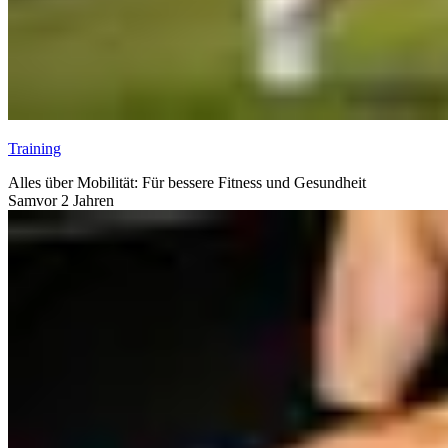
Training
Alles über Mobilität: Für bessere Fitness und Gesundheit
Sam
vor 2 Jahren