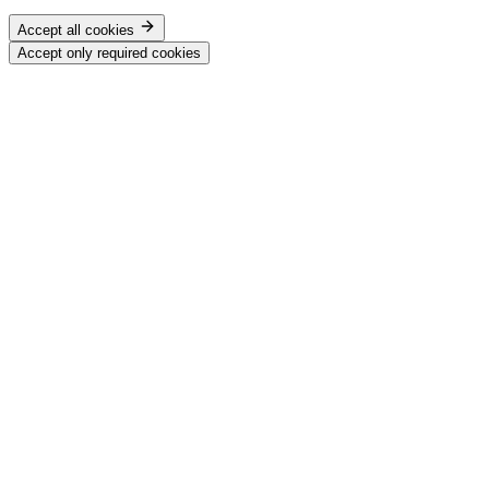
Accept all cookies
Accept only required cookies