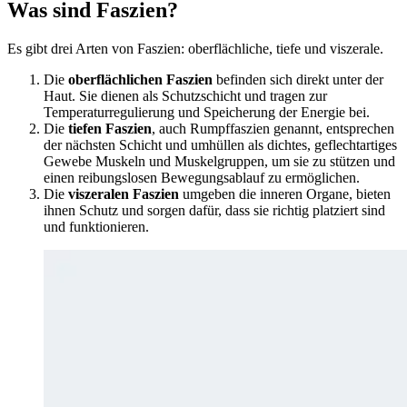
Was sind Faszien?
Es gibt drei Arten von Faszien: oberflächliche, tiefe und viszerale.
Die
oberflächlichen Faszien
befinden sich direkt unter der
Haut. Sie dienen als Schutzschicht und tragen zur
Temperaturregulierung und Speicherung der Energie bei.
Die
tiefen Faszien
, auch Rumpffaszien genannt, entsprechen
der nächsten Schicht und umhüllen als dichtes, geflechtartiges
Gewebe Muskeln und Muskelgruppen, um sie zu stützen und
einen reibungslosen Bewegungsablauf zu ermöglichen.
Die
viszeralen Faszien
umgeben die inneren Organe, bieten
ihnen Schutz und sorgen dafür, dass sie richtig platziert sind
und funktionieren.