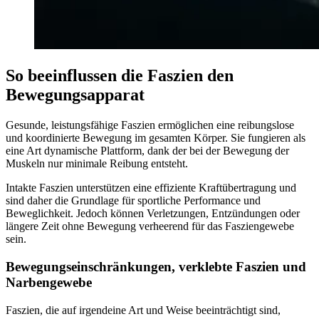
So beeinflussen die Faszien den
Bewegungsapparat
Gesunde, leistungsfähige Faszien ermöglichen eine reibungslose
und koordinierte Bewegung im gesamten Körper. Sie fungieren als
eine Art dynamische Plattform, dank der bei der Bewegung der
Muskeln nur minimale Reibung entsteht.
Intakte Faszien unterstützen eine effiziente Kraftübertragung und
sind daher die Grundlage für sportliche Performance und
Beweglichkeit. Jedoch können Verletzungen, Entzündungen oder
längere Zeit ohne Bewegung verheerend für das Fasziengewebe
sein.
Bewegungseinschränkungen, verklebte Faszien und
Narbengewebe
Faszien, die auf irgendeine Art und Weise beeinträchtigt sind,