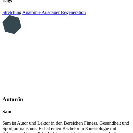
Tags
Stretching
Anatomie
Ausdauer
Regeneration
Autor/in
Sam
Sam ist Autor und Lektor in den Bereichen Fitness, Gesundheit und
Sportjournalismus. Er hat einen Bachelor in Kinesiologie mit