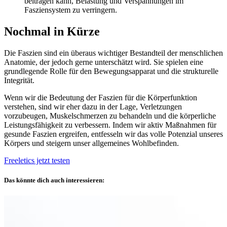
beitragen kann, Belastung und Verspannungen im
Fasziensystem zu verringern.
Nochmal in Kürze
Die Faszien sind ein überaus wichtiger Bestandteil der menschlichen
Anatomie, der jedoch gerne unterschätzt wird. Sie spielen eine
grundlegende Rolle für den Bewegungsapparat und die strukturelle
Integrität.
Wenn wir die Bedeutung der Faszien für die Körperfunktion
verstehen, sind wir eher dazu in der Lage, Verletzungen
vorzubeugen, Muskelschmerzen zu behandeln und die körperliche
Leistungsfähigkeit zu verbessern. Indem wir aktiv Maßnahmen für
gesunde Faszien ergreifen, entfesseln wir das volle Potenzial unseres
Körpers und steigern unser allgemeines Wohlbefinden.
Freeletics jetzt testen
Das könnte dich auch interessieren: