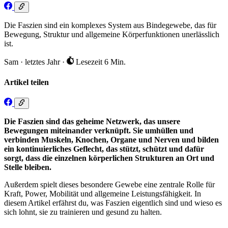
Die Faszien sind ein komplexes System aus Bindegewebe, das für
Bewegung, Struktur und allgemeine Körperfunktionen unerlässlich
ist.
Sam
·
letztes Jahr
·
Lesezeit 6 Min.
Artikel teilen
Die Faszien sind das geheime Netzwerk, das unsere
Bewegungen miteinander verknüpft. Sie umhüllen und
verbinden Muskeln, Knochen, Organe und Nerven und bilden
ein kontinuierliches Geflecht, das stützt, schützt und dafür
sorgt, dass die einzelnen körperlichen Strukturen an Ort und
Stelle bleiben.
Außerdem spielt dieses besondere Gewebe eine zentrale Rolle für
Kraft, Power, Mobilität und allgemeine Leistungsfähigkeit. In
diesem Artikel erfährst du, was Faszien eigentlich sind und wieso es
sich lohnt, sie zu trainieren und gesund zu halten.