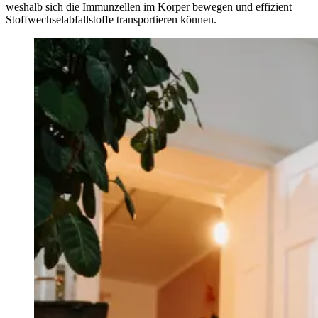
weshalb sich die Immunzellen im Körper bewegen und effizient
Stoffwechselabfallstoffe transportieren können.