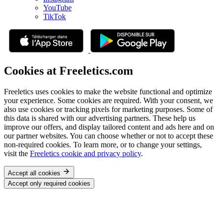
YouTube
TikTok
Cookies at Freeletics.com
Freeletics uses cookies to make the website functional and optimize
your experience. Some cookies are required. With your consent, we
also use cookies or tracking pixels for marketing purposes. Some of
this data is shared with our advertising partners. These help us
improve our offers, and display tailored content and ads here and on
our partner websites. You can choose whether or not to accept these
non-required cookies. To learn more, or to change your settings,
visit the
Freeletics cookie and privacy policy
.
Accept all cookies
Accept only required cookies