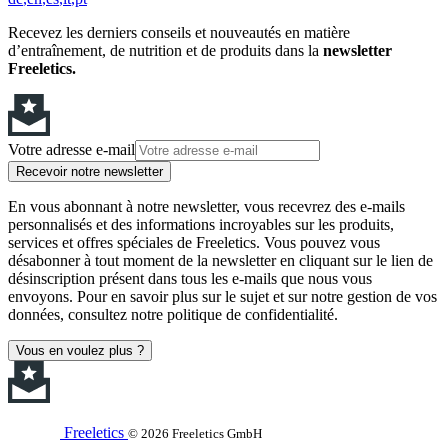
Recevez les derniers conseils et nouveautés en matière
d’entraînement, de nutrition et de produits dans la
newsletter
Freeletics.
Votre adresse e-mail
Recevoir notre newsletter
En vous abonnant à notre newsletter, vous recevrez des e-mails
personnalisés et des informations incroyables sur les produits,
services et offres spéciales de Freeletics. Vous pouvez vous
désabonner à tout moment de la newsletter en cliquant sur le lien de
désinscription présent dans tous les e-mails que nous vous
envoyons. Pour en savoir plus sur le sujet et sur notre gestion de vos
données, consultez notre politique de confidentialité.
Vous en voulez plus ?
Freeletics
© 2026 Freeletics GmbH