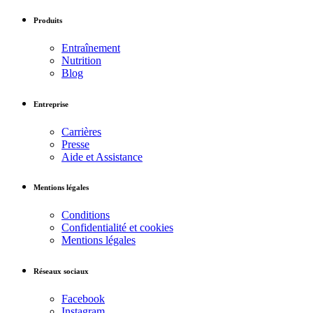
Produits
Entraînement
Nutrition
Blog
Entreprise
Carrières
Presse
Aide et Assistance
Mentions légales
Conditions
Confidentialité et cookies
Mentions légales
Réseaux sociaux
Facebook
Instagram