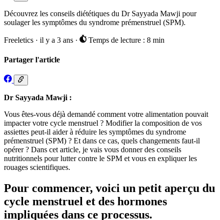
Découvrez les conseils diététiques du Dr Sayyada Mawji pour
soulager les symptômes du syndrome prémenstruel (SPM).
Freeletics
·
il y a 3 ans
·
Temps de lecture : 8 min
Partager l'article
Dr Sayyada Mawji :
Vous êtes-vous déjà demandé comment votre alimentation pouvait
impacter votre cycle menstruel ? Modifier la composition de vos
assiettes peut-il aider à réduire les symptômes du syndrome
prémenstruel (SPM) ? Et dans ce cas, quels changements faut-il
opérer ? Dans cet article, je vais vous donner des conseils
nutritionnels pour lutter contre le SPM et vous en expliquer les
rouages scientifiques.
Pour commencer, voici un petit aperçu du
cycle menstruel et des hormones
impliquées dans ce processus.