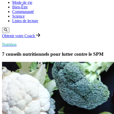
Mode de vie
Bien-Être
Communauté
Science
Listes de lecture
Obtenir votre Coach
Nutrition
7 conseils nutritionnels pour lutter contre le SPM