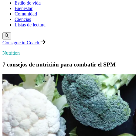
Estilo de vida
Bienestar
Comunidad
Ciencias
Listas de lectura
Consigue tu Coach
Nutrition
7 consejos de nutrición para combatir el SPM