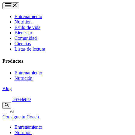
Entrenamiento
Nutrition
Estilo de vida
Bienestar
Comunidad
Ciencias
Listas de lectura
Productos
Entrenamiento
Nutrición
Blog
Freeletics
es
Consigue tu Coach
Entrenamiento
Nutrition