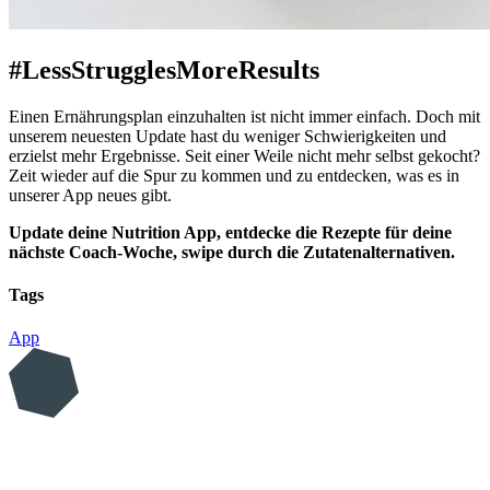
#LessStrugglesMoreResults
Einen Ernährungsplan einzuhalten ist nicht immer einfach. Doch mit
unserem neuesten Update hast du weniger Schwierigkeiten und
erzielst mehr Ergebnisse. Seit einer Weile nicht mehr selbst gekocht?
Zeit wieder auf die Spur zu kommen und zu entdecken, was es in
unserer App neues gibt.
Update deine Nutrition App, entdecke die Rezepte für deine
nächste Coach-Woche, swipe durch die Zutatenalternativen.
Tags
App