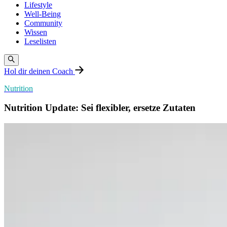
Lifestyle
Well-Being
Community
Wissen
Leselisten
Hol dir deinen Coach
Nutrition
Nutrition Update: Sei flexibler, ersetze Zutaten