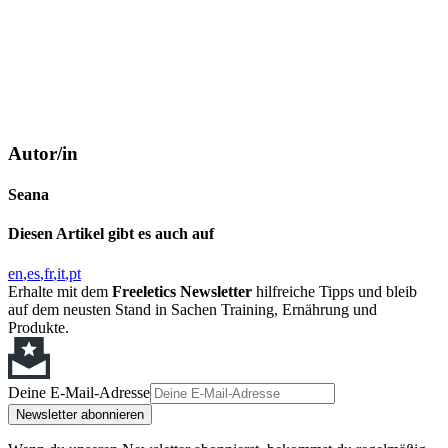
Autor/in
Seana
Diesen Artikel gibt es auch auf
en
es
fr
it
pt
Erhalte mit dem
Freeletics Newsletter
hilfreiche Tipps und bleib
auf dem neusten Stand in Sachen Training, Ernährung und
Produkte.
Deine E-Mail-Adresse
Newsletter abonnieren