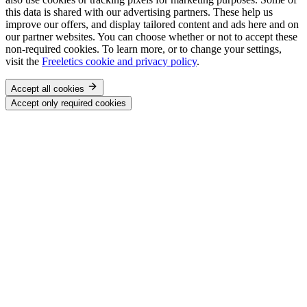
this data is shared with our advertising partners. These help us
improve our offers, and display tailored content and ads here and on
our partner websites. You can choose whether or not to accept these
non-required cookies. To learn more, or to change your settings,
visit the
Freeletics cookie and privacy policy
.
Accept all cookies
Accept only required cookies