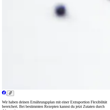
Wir haben deinen Ernährungsplan mit einer Extraportion Flexibilität
bereichert. Bei bestimmten Rezepten kannst du jetzt Zutaten durch