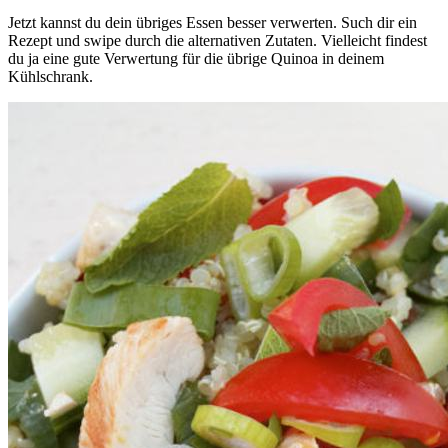
Jetzt kannst du dein übriges Essen besser verwerten. Such dir ein
Rezept und swipe durch die alternativen Zutaten. Vielleicht findest
du ja eine gute Verwertung für die übrige Quinoa in deinem
Kühlschrank.