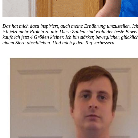
Das hat mich dazu inspiriert, auch meine Ernährung umzustellen. Ich 
ich jetzt mehr Protein zu mir. Diese Zahlen sind wohl der beste Bewe
kaufe ich jetzt 4 Größen kleiner. Ich bin stärker, beweglicher, glückl
einem Stern abschließen. Und mich jeden Tag verbessern.