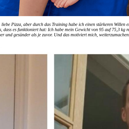
liebe Pizza, aber durch das Training habe ich einen stärkeren Willen e
is, dass es funktioniert hat: Ich habe mein Gewicht von 95 auf 75,3 kg 
icher und gesünder als je zuvor. Und das motiviert mich, weiterzumachen.