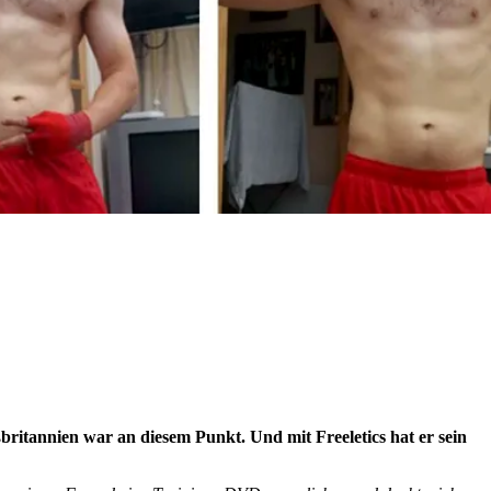
britannien war an diesem Punkt. Und mit Freeletics hat er sein