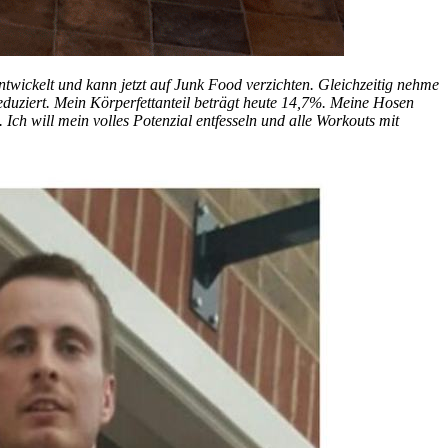
ntwickelt und kann jetzt auf Junk Food verzichten. Gleichzeitig nehme
reduziert. Mein Körperfettanteil beträgt heute 14,7%. Meine Hosen
 Ich will mein volles Potenzial entfesseln und alle Workouts mit