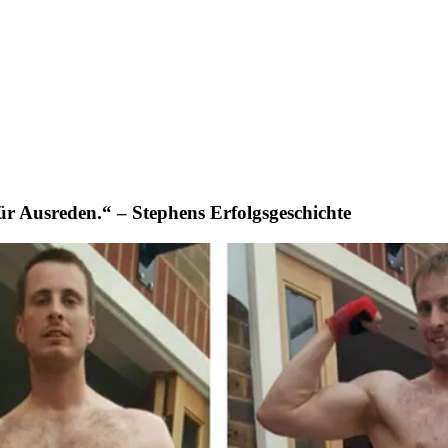
ür Ausreden.“ – Stephens Erfolgsgeschichte