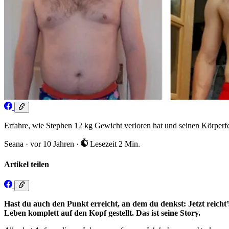
Erfahre, wie Stephen 12 kg Gewicht verloren hat und seinen Körperfet
Seana
·
vor 10 Jahren
·
Lesezeit 2 Min.
Artikel teilen
Hast du auch den Punkt erreicht, an dem du denkst: Jetzt reicht
Leben komplett auf den Kopf gestellt. Das ist seine Story.