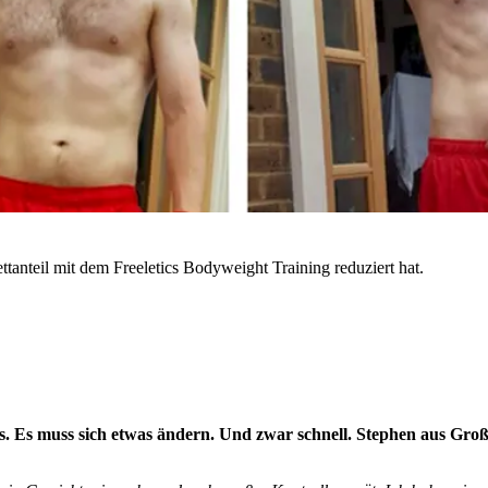
tanteil mit dem Freeletics Bodyweight Training reduziert hat.
’s. Es muss sich etwas ändern. Und zwar schnell. Stephen aus Groß