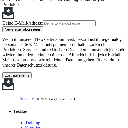
Produkte.
Deine E-Mail-Adresse
Newsletter abonnieren
Wenn du unseren Newsletter abonnierst, bekommst du regelmäßig
personalisierte E-Mails mit spannenden Inhalten zu Freeletics
Produkten, Services und exklusiven Deals. Du kannst dich jederzeit
wieder abmelden – einfach über den Abmeldelink in jeder E-Mail.
Mehr dazu und wie wir mit deinen Daten umgehen, findest du in
unserer Datenschutzerklärung.
Lust auf mehr?
Freeletics
© 2026 Freeletics GmbH
Produkte
Training
Nutrition