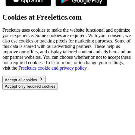
Cookies at Freeletics.com
Freeletics uses cookies to make the website functional and optimize
your experience. Some cookies are required. With your consent, we
also use cookies or tracking pixels for marketing purposes. Some of
this data is shared with our advertising partners. These help us
improve our offers, and display tailored content and ads here and on
our partner websites. You can choose whether or not to accept these
non-required cookies. To learn more, or to change your settings,
visit the
Freeletics cookie and privacy policy
.
Accept all cookies
Accept only required cookies