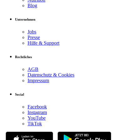
Blog
Unternehmen
Jobs
Presse
Hilfe & Support
Rechtliches
AGB
Datenschutz & Cookies
Impressum
Social
Facebook
Instagram
YouTube
TikTok