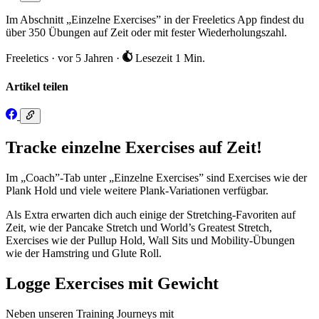
Im Abschnitt „Einzelne Exercises” in der Freeletics App findest du
über 350 Übungen auf Zeit oder mit fester Wiederholungszahl.
Freeletics
·
vor 5 Jahren
·
Lesezeit 1 Min.
Artikel teilen
Tracke einzelne Exercises auf Zeit!
Im „Coach”-Tab unter „Einzelne Exercises” sind Exercises wie der
Plank Hold und viele weitere Plank-Variationen verfügbar.
Als Extra erwarten dich auch einige der Stretching-Favoriten auf
Zeit, wie der Pancake Stretch und World’s Greatest Stretch,
Exercises wie der Pullup Hold, Wall Sits und Mobility-Übungen
wie der Hamstring und Glute Roll.
Logge Exercises mit Gewicht
Neben unseren Training Journeys mit