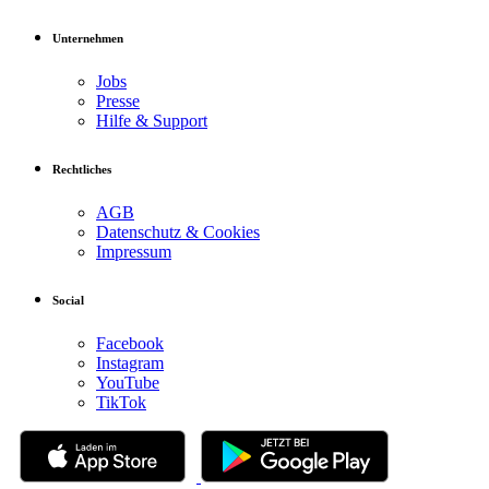
Unternehmen
Jobs
Presse
Hilfe & Support
Rechtliches
AGB
Datenschutz & Cookies
Impressum
Social
Facebook
Instagram
YouTube
TikTok