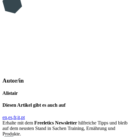
Autor/in
Alistair
Diesen Artikel gibt es auch auf
en
es
fr
it
pt
Erhalte mit dem
Freeletics Newsletter
hilfreiche Tipps und bleib
auf dem neusten Stand in Sachen Training, Ernährung und
Produkte.