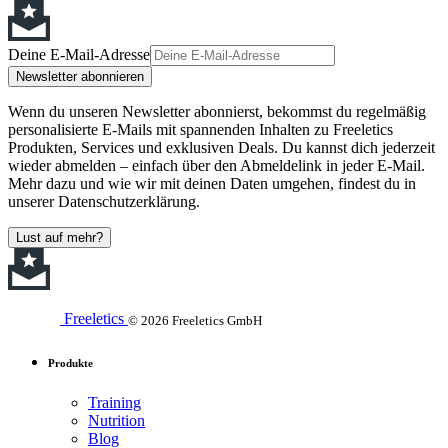
Deine E-Mail-Adresse
Newsletter abonnieren
Wenn du unseren Newsletter abonnierst, bekommst du regelmäßig
personalisierte E-Mails mit spannenden Inhalten zu Freeletics
Produkten, Services und exklusiven Deals. Du kannst dich jederzeit
wieder abmelden – einfach über den Abmeldelink in jeder E-Mail.
Mehr dazu und wie wir mit deinen Daten umgehen, findest du in
unserer Datenschutzerklärung.
Lust auf mehr?
Freeletics
© 2026 Freeletics GmbH
Produkte
Training
Nutrition
Blog