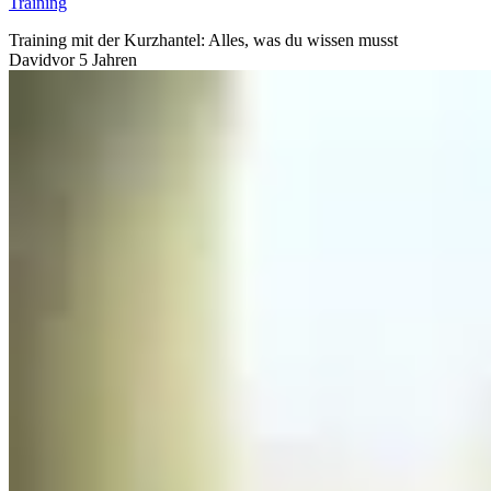
Training
Training mit der Kurzhantel: Alles, was du wissen musst
David
vor 5 Jahren