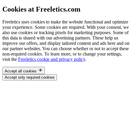
Cookies at Freeletics.com
Freeletics uses cookies to make the website functional and optimize
your experience. Some cookies are required. With your consent, we
also use cookies or tracking pixels for marketing purposes. Some of
this data is shared with our advertising partners. These help us
improve our offers, and display tailored content and ads here and on
our partner websites. You can choose whether or not to accept these
non-required cookies. To learn more, or to change your settings,
visit the
Freeletics cookie and privacy policy
.
Accept all cookies
Accept only required cookies