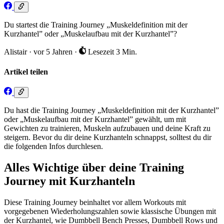
Du startest die Training Journey „Muskeldefinition mit der
Kurzhantel” oder „Muskelaufbau mit der Kurzhantel”?
Alistair
·
vor 5 Jahren
·
Lesezeit 3 Min.
Artikel teilen
Du hast die Training Journey „Muskeldefinition mit der Kurzhantel”
oder „Muskelaufbau mit der Kurzhantel” gewählt, um mit
Gewichten zu trainieren, Muskeln aufzubauen und deine Kraft zu
steigern. Bevor du dir deine Kurzhanteln schnappst, solltest du dir
die folgenden Infos durchlesen.
Alles Wichtige über deine Training
Journey mit Kurzhanteln
Diese Training Journey beinhaltet vor allem Workouts mit
vorgegebenen Wiederholungszahlen sowie klassische Übungen mit
der Kurzhantel, wie Dumbbell Bench Presses, Dumbbell Rows und