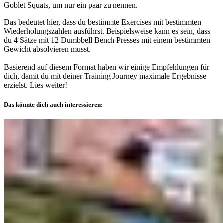
Goblet Squats, um nur ein paar zu nennen.
Das bedeutet hier, dass du bestimmte Exercises mit bestimmten
Wiederholungszahlen ausführst. Beispielsweise kann es sein, dass
du 4 Sätze mit 12 Dumbbell Bench Presses mit einem bestimmten
Gewicht absolvieren musst.
Basierend auf diesem Format haben wir einige Empfehlungen für
dich, damit du mit deiner Training Journey maximale Ergebnisse
erzielst. Lies weiter!
Das könnte dich auch interessieren: