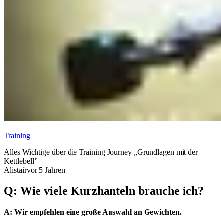
Training
Alles Wichtige über die Training Journey „Grundlagen mit der
Kettlebell”
Alistair
vor 5 Jahren
Q: Wie viele Kurzhanteln brauche ich?
A: Wir empfehlen eine große Auswahl an Gewichten.