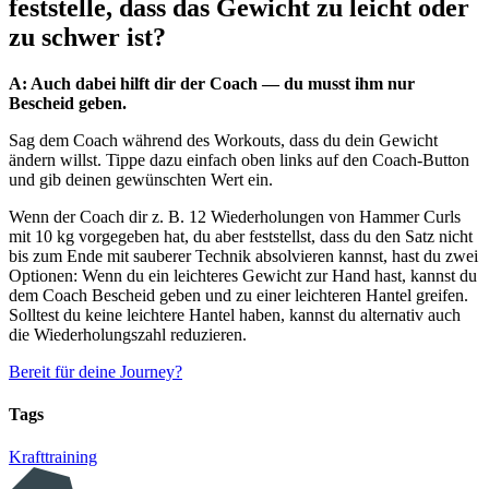
feststelle, dass das Gewicht zu leicht oder
zu schwer ist?
A: Auch dabei hilft dir der Coach — du musst ihm nur
Bescheid geben.
Sag dem Coach während des Workouts, dass du dein Gewicht
ändern willst. Tippe dazu einfach oben links auf den Coach-Button
und gib deinen gewünschten Wert ein.
Wenn der Coach dir z. B. 12 Wiederholungen von Hammer Curls
mit 10 kg vorgegeben hat, du aber feststellst, dass du den Satz nicht
bis zum Ende mit sauberer Technik absolvieren kannst, hast du zwei
Optionen: Wenn du ein leichteres Gewicht zur Hand hast, kannst du
dem Coach Bescheid geben und zu einer leichteren Hantel greifen.
Solltest du keine leichtere Hantel haben, kannst du alternativ auch
die Wiederholungszahl reduzieren.
Bereit für deine Journey?
Tags
Krafttraining