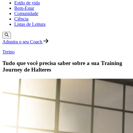
Estilo de vida
Bem-Estar
Comunidade
Ciência
Listas de Leitura
Adquira o seu Coach
Treino
Tudo que você precisa saber sobre a sua Training
Journey de Halteres