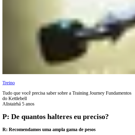
Treino
Tudo que você precisa saber sobre a Training Journey Fundamentos
do Kettlebell
Alistair
há 5 anos
P: De quantos halteres eu preciso?
R: Recomendamos uma ampla gama de pesos