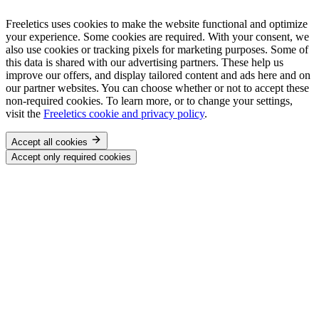
Freeletics uses cookies to make the website functional and optimize
your experience. Some cookies are required. With your consent, we
also use cookies or tracking pixels for marketing purposes. Some of
this data is shared with our advertising partners. These help us
improve our offers, and display tailored content and ads here and on
our partner websites. You can choose whether or not to accept these
non-required cookies. To learn more, or to change your settings,
visit the
Freeletics cookie and privacy policy
.
Accept all cookies
Accept only required cookies