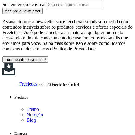
Seu endereço de e-mail
Assinar a newsletter
Assinando nossa newsletter você receberá e-mails sob medida com
conteúdos incríveis sobre os produtos, serviços e ofertas especiais do
Freeletics. Você pode cancelar a assinatura a qualquer momento
acessando o link de cancelamento incluso em todos os e-mails que
enviamos para você. Saiba mais sobre isso e sobre como lidamos
com seus dados em nossa Política de Privacidade.
Tem apetite para mais?
Freeletics
© 2026 Freeletics GmbH
Produtos
Treino
Nutrição
Blog
Empresa