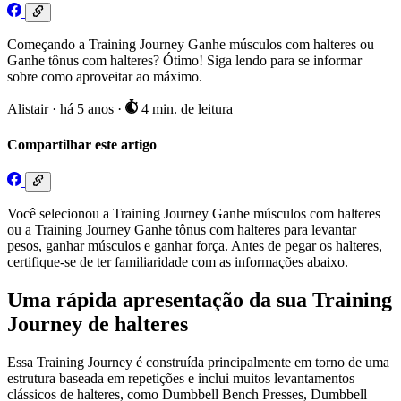
Começando a Training Journey Ganhe músculos com halteres ou
Ganhe tônus com halteres? Ótimo! Siga lendo para se informar
sobre como aproveitar ao máximo.
Alistair
·
há 5 anos
·
4 min. de leitura
Compartilhar este artigo
Você selecionou a Training Journey Ganhe músculos com halteres
ou a Training Journey Ganhe tônus com halteres para levantar
pesos, ganhar músculos e ganhar força. Antes de pegar os halteres,
certifique-se de ter familiaridade com as informações abaixo.
Uma rápida apresentação da sua Training
Journey de halteres
Essa Training Journey é construída principalmente em torno de uma
estrutura baseada em repetições e inclui muitos levantamentos
clássicos de halteres, como Dumbbell Bench Presses, Dumbbell