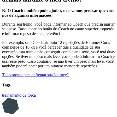
R: O Coach também pode ajudar, mas vamos precisar que você
nos dê algumas informações.
Durante seu treino, você pode informar ao Coach que precisa ajustar
seu peso. Basta tocar no botão do Coach no canto superior esquerdo
e informar o peso de sua preferência.
Por exemplo, se o Coach atribuiu 12 repetições de Hammer Curls
com pesos de 10 kg e você perceber que a qualidade da sua
execução está ruim e não conseguir completar a série, você terá duas
opções. Se tiver um peso mais leve, você poderá informar o Coach e
usar esse peso. Caso contrário, se não tiver um peso mais leve, você
também poderá optar por um número menor de repetições.
Tudo pronto para enfrentar sua Journey?
Tags
treinamento de força