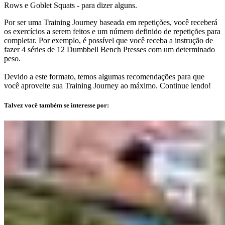
Rows e Goblet Squats - para dizer alguns.
Por ser uma Training Journey baseada em repetições, você receberá
os exercícios a serem feitos e um número definido de repetições para
completar. Por exemplo, é possível que você receba a instrução de
fazer 4 séries de 12 Dumbbell Bench Presses com um determinado
peso.
Devido a este formato, temos algumas recomendações para que
você aproveite sua Training Journey ao máximo. Continue lendo!
Talvez você também se interesse por: