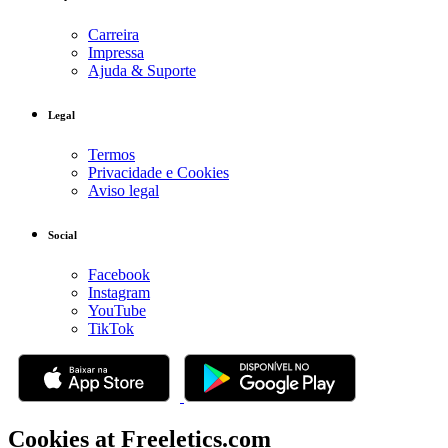
Carreira
Impressa
Ajuda & Suporte
Legal
Termos
Privacidade e Cookies
Aviso legal
Social
Facebook
Instagram
YouTube
TikTok
Cookies at Freeletics.com