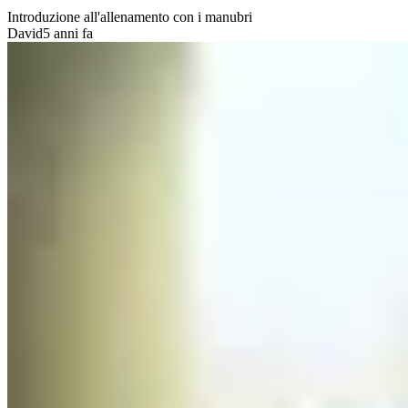
Introduzione all'allenamento con i manubri
David
5 anni fa