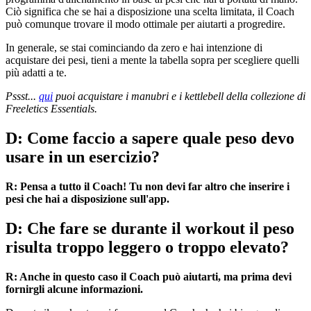
Ciò significa che se hai a disposizione una scelta limitata, il Coach
può comunque trovare il modo ottimale per aiutarti a progredire.
In generale, se stai cominciando da zero e hai intenzione di
acquistare dei pesi, tieni a mente la tabella sopra per scegliere quelli
più adatti a te.
Pssst...
qui
puoi acquistare i manubri e i kettlebell della collezione di
Freeletics Essentials.
D: Come faccio a sapere quale peso devo
usare in un esercizio?
R: Pensa a tutto il Coach! Tu non devi far altro che inserire i
pesi che hai a disposizione sull'app.
D: Che fare se durante il workout il peso
risulta troppo leggero o troppo elevato?
R: Anche in questo caso il Coach può aiutarti, ma prima devi
fornirgli alcune informazioni.