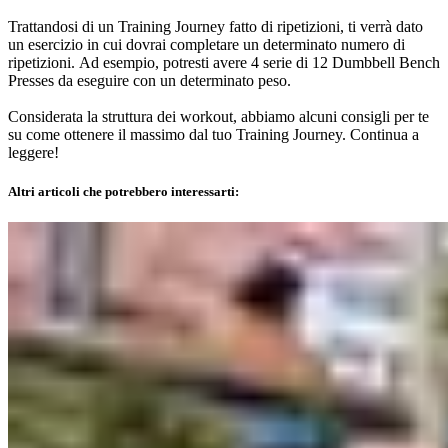
Trattandosi di un Training Journey fatto di ripetizioni, ti verrà dato
un esercizio in cui dovrai completare un determinato numero di
ripetizioni. Ad esempio, potresti avere 4 serie di 12 Dumbbell Bench
Presses da eseguire con un determinato peso.
Considerata la struttura dei workout, abbiamo alcuni consigli per te
su come ottenere il massimo dal tuo Training Journey. Continua a
leggere!
Altri articoli che potrebbero interessarti: