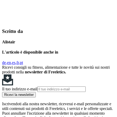
Scritto da
Alistair
L'articolo è disponibile anche in
de
en
es
fr
pt
Ricevi consigli su fitness, alimentazione e tutte le novità sui nostri
prodotti nella
newsletter di Freeletics.
Il tuo indirizzo e-mail
Ricevi la newsletter
Iscrivendoti alla nostra newsletter, riceverai e-mail personalizzate e
utili contenuti sui prodotti di Freeletics, i servizi e le offerte speciali.
Puoi annullare l'iscrizione alla newsletter in qualsiasi momento