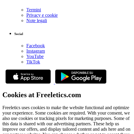
Termini
Privacy e cookie
Note legali
Social
Facebook
Instagram
YouTube
TikTok
Cookies at Freeletics.com
Freeletics uses cookies to make the website functional and optimize
your experience. Some cookies are required. With your consent, we
also use cookies or tracking pixels for marketing purposes. Some of
this data is shared with our advertising partners. These help us
improve our offers, and display tailored content and ads here and on