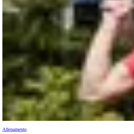
Allenamento