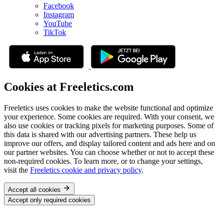
Facebook
Instagram
YouTube
TikTok
Cookies at Freeletics.com
Freeletics uses cookies to make the website functional and optimize
your experience. Some cookies are required. With your consent, we
also use cookies or tracking pixels for marketing purposes. Some of
this data is shared with our advertising partners. These help us
improve our offers, and display tailored content and ads here and on
our partner websites. You can choose whether or not to accept these
non-required cookies. To learn more, or to change your settings,
visit the
Freeletics cookie and privacy policy
.
Accept all cookies
Accept only required cookies