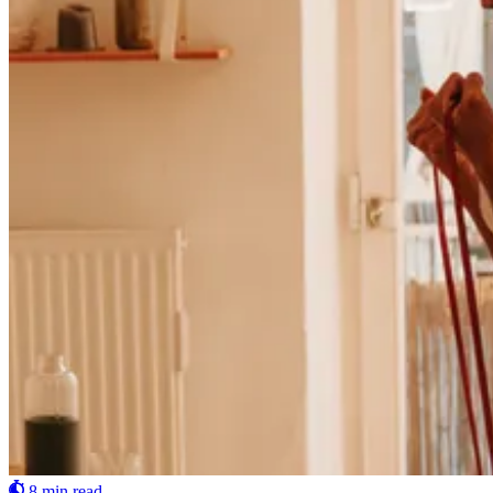
8 min read