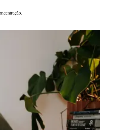
concentração.