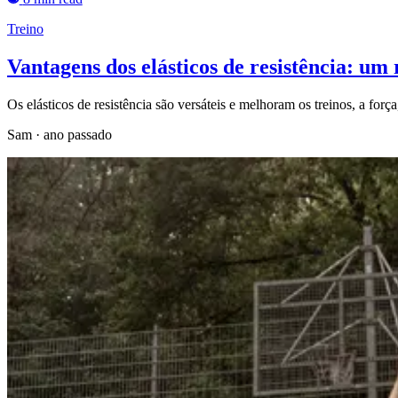
Treino
Vantagens dos elásticos de resistência: um r
Os elásticos de resistência são versáteis e melhoram os treinos, a força
Sam
·
ano passado