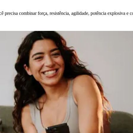
ê precisa combinar força, resistência, agilidade, potência explosiva e 