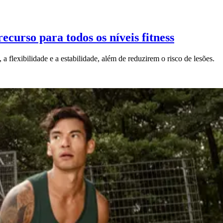
ecurso para todos os níveis fitness
, a flexibilidade e a estabilidade, além de reduzirem o risco de lesões.