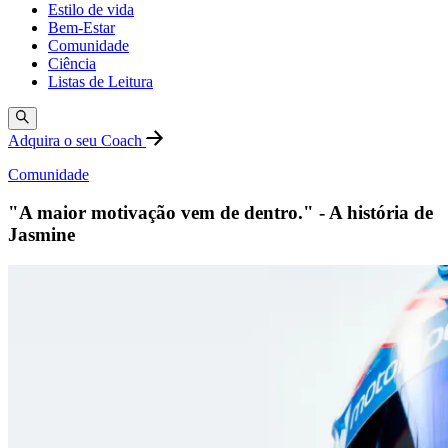
Estilo de vida
Bem-Estar
Comunidade
Ciência
Listas de Leitura
Adquira o seu Coach
Comunidade
"A maior motivação vem de dentro." - A história de
Jasmine