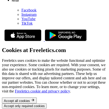
Social
Facebook
Instagram
YouTube
TikTok
Cookies at Freeletics.com
Freeletics uses cookies to make the website functional and optimize
your experience. Some cookies are required. With your consent, we
also use cookies or tracking pixels for marketing purposes. Some of
this data is shared with our advertising partners. These help us
improve our offers, and display tailored content and ads here and on
our partner websites. You can choose whether or not to accept these
non-required cookies. To learn more, or to change your settings,
visit the
Freeletics cookie and privacy policy
.
Accept all cookies
Accept only required cookies