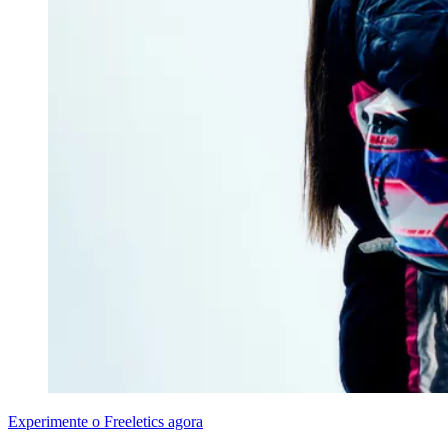
Experimente o Freeletics agora