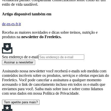
estilo de vida saudável.
Artigo disponível também em
de
en
es
fr
it
Receba as maiores novidades e dicas sobre treinos, nutrição e
produtos na
newsletter do Freeletics.
Seu endereço de e-mail
Assinar a newsletter
Assinando nossa newsletter você receberá e-mails sob medida com
conteúdos incríveis sobre os produtos, serviços e ofertas especiais do
Freeletics. Você pode cancelar a assinatura a qualquer momento
acessando o link de cancelamento incluso em todos os e-mails que
enviamos para você. Saiba mais sobre isso e sobre como lidamos
com seus dados em nossa Política de Privacidade.
Tem apetite para mais?