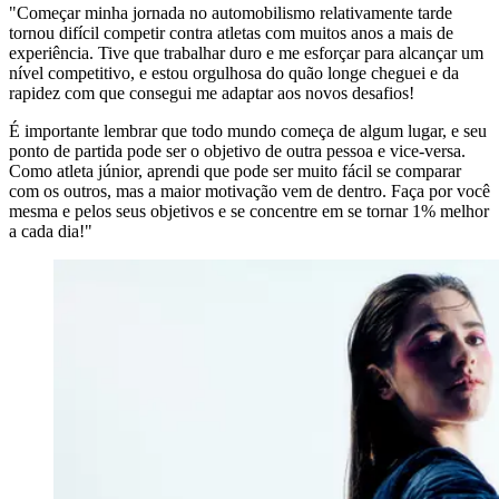
"Começar minha jornada no automobilismo relativamente tarde
tornou difícil competir contra atletas com muitos anos a mais de
experiência. Tive que trabalhar duro e me esforçar para alcançar um
nível competitivo, e estou orgulhosa do quão longe cheguei e da
rapidez com que consegui me adaptar aos novos desafios!
É importante lembrar que todo mundo começa de algum lugar, e seu
ponto de partida pode ser o objetivo de outra pessoa e vice-versa.
Como atleta júnior, aprendi que pode ser muito fácil se comparar
com os outros, mas a maior motivação vem de dentro. Faça por você
mesma e pelos seus objetivos e se concentre em se tornar 1% melhor
a cada dia!"