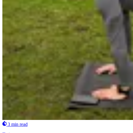
3 min read