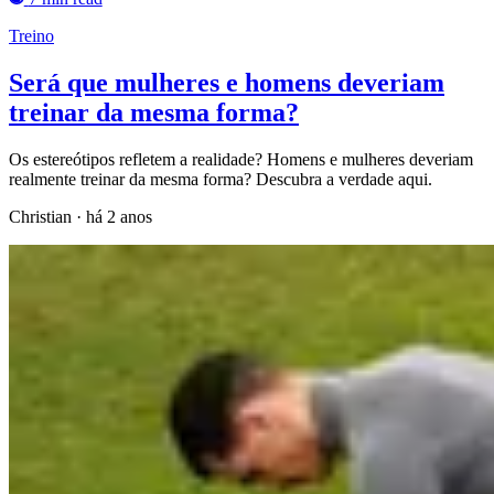
Treino
Será que mulheres e homens deveriam
treinar da mesma forma?
Os estereótipos refletem a realidade? Homens e mulheres deveriam
realmente treinar da mesma forma? Descubra a verdade aqui.
Christian
·
há 2 anos