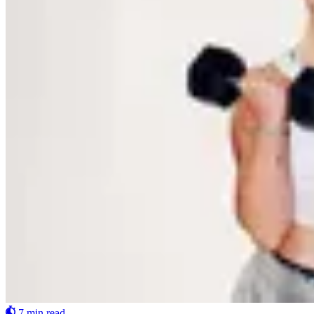
7 min read