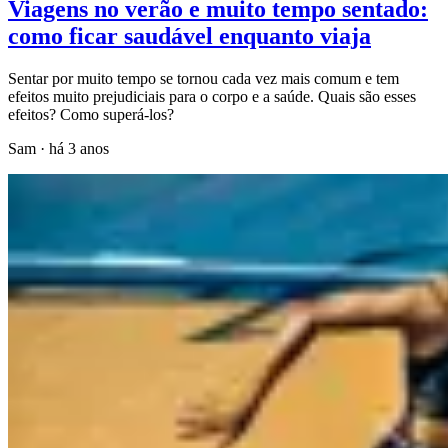
Viagens no verão e muito tempo sentado:
como ficar saudável enquanto viaja
Sentar por muito tempo se tornou cada vez mais comum e tem
efeitos muito prejudiciais para o corpo e a saúde. Quais são esses
efeitos? Como superá-los?
Sam
·
há 3 anos