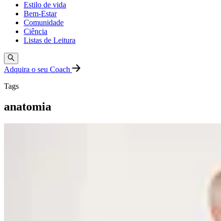
Estilo de vida
Bem-Estar
Comunidade
Ciência
Listas de Leitura
Adquira o seu Coach
Tags
anatomia