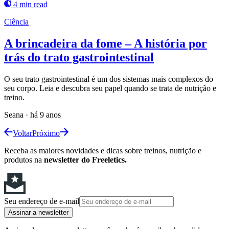
4 min read
Ciência
A brincadeira da fome – A história por
trás do trato gastrointestinal
O seu trato gastrointestinal é um dos sistemas mais complexos do
seu corpo. Leia e descubra seu papel quando se trata de nutrição e
treino.
Seana
·
há 9 anos
Voltar
Próximo
Receba as maiores novidades e dicas sobre treinos, nutrição e
produtos na
newsletter do Freeletics.
Seu endereço de e-mail
Assinar a newsletter