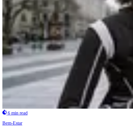
6 min read
Bem-Estar