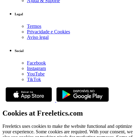
Ajuda & Suporte
Legal
Termos
Privacidade e Cookies
Aviso legal
Social
Facebook
Instagram
YouTube
TikTok
Cookies at Freeletics.com
Freeletics uses cookies to make the website functional and optimize
your experience. Some cookies are required. With your consent, we