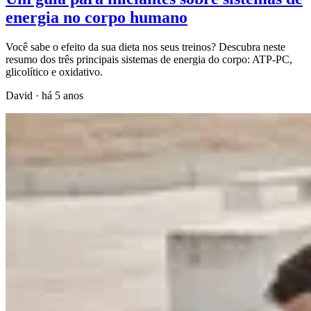
energia no corpo humano
Você sabe o efeito da sua dieta nos seus treinos? Descubra neste
resumo dos três principais sistemas de energia do corpo: ATP-PC,
glicolítico e oxidativo.
David
·
há 5 anos