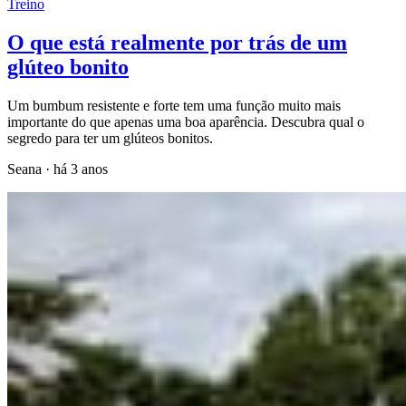
Treino
O que está realmente por trás de um
glúteo bonito
Um bumbum resistente e forte tem uma função muito mais
importante do que apenas uma boa aparência. Descubra qual o
segredo para ter um glúteos bonitos.
Seana
·
há 3 anos