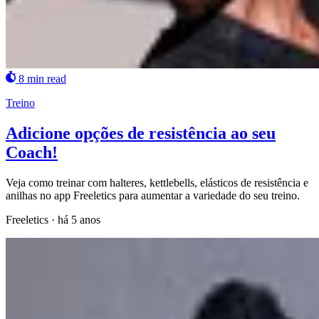
8 min read
Treino
Adicione opções de resistência ao seu
Coach!
Veja como treinar com halteres, kettlebells, elásticos de resistência e
anilhas no app Freeletics para aumentar a variedade do seu treino.
Freeletics
·
há 5 anos