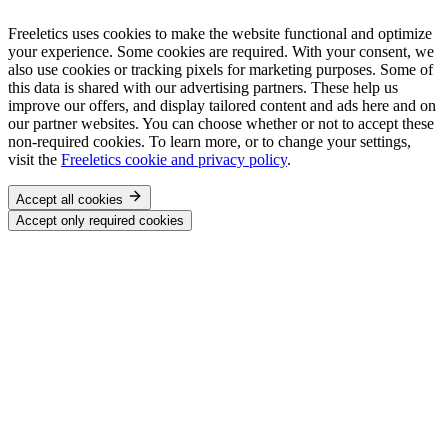
Freeletics uses cookies to make the website functional and optimize
your experience. Some cookies are required. With your consent, we
also use cookies or tracking pixels for marketing purposes. Some of
this data is shared with our advertising partners. These help us
improve our offers, and display tailored content and ads here and on
our partner websites. You can choose whether or not to accept these
non-required cookies. To learn more, or to change your settings,
visit the
Freeletics cookie and privacy policy
.
Accept all cookies
Accept only required cookies