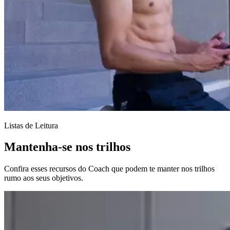
Listas de Leitura
Mantenha-se nos trilhos
Confira esses recursos do Coach que podem te manter nos trilhos
rumo aos seus objetivos.