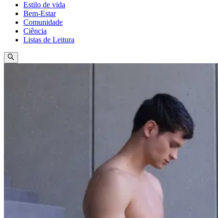
Estilo de vida
Bem-Estar
Comunidade
Ciência
Listas de Leitura