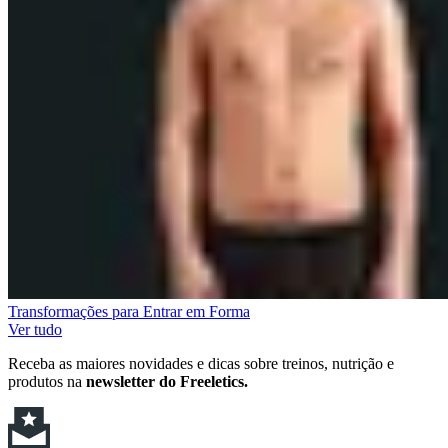
Transformações para Entrar em Forma
Ver tudo
Receba as maiores novidades e dicas sobre treinos, nutrição e
produtos na
newsletter do Freeletics.