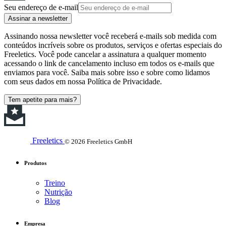
Seu endereço de e-mail
Assinar a newsletter
Assinando nossa newsletter você receberá e-mails sob medida com
conteúdos incríveis sobre os produtos, serviços e ofertas especiais do
Freeletics. Você pode cancelar a assinatura a qualquer momento
acessando o link de cancelamento incluso em todos os e-mails que
enviamos para você. Saiba mais sobre isso e sobre como lidamos
com seus dados em nossa Política de Privacidade.
Tem apetite para mais?
Freeletics
© 2026 Freeletics GmbH
Produtos
Treino
Nutrição
Blog
Empresa