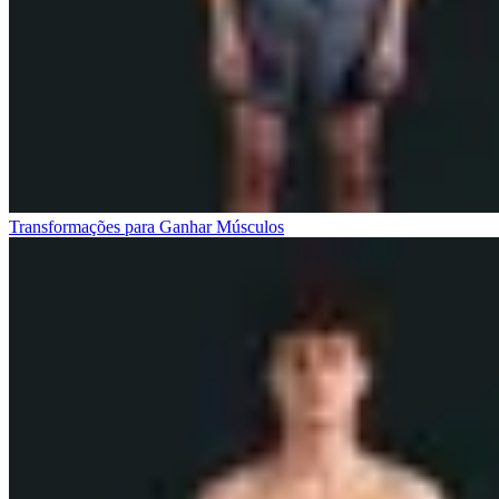
Transformações para Ganhar Músculos