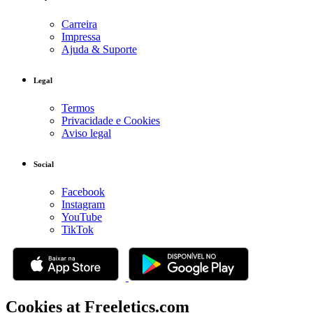
Carreira
Impressa
Ajuda & Suporte
Legal
Termos
Privacidade e Cookies
Aviso legal
Social
Facebook
Instagram
YouTube
TikTok
Cookies at Freeletics.com