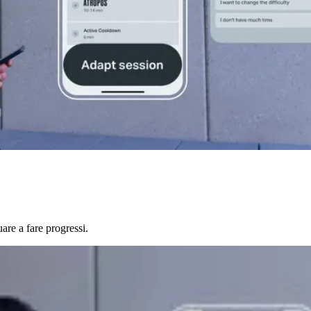
are a fare progressi.