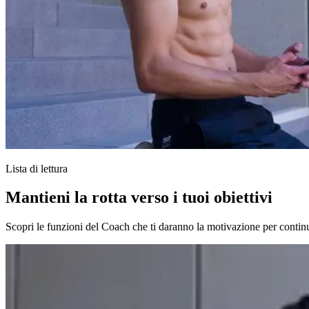
Lista di lettura
Mantieni la rotta verso i tuoi obiettivi
Scopri le funzioni del Coach che ti daranno la motivazione per continu