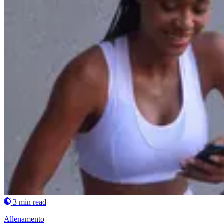
3 min read
Allenamento