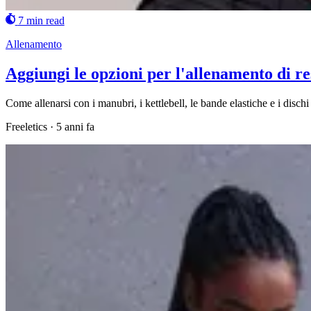
7 min read
Allenamento
Aggiungi le opzioni per l'allenamento di re
Come allenarsi con i manubri, i kettlebell, le bande elastiche e i dischi 
Freeletics
·
5 anni fa