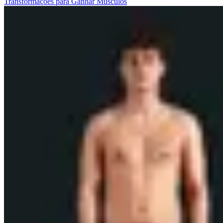
Transformações para Ganhar Músculos