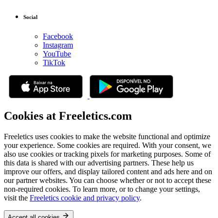
Social
Facebook
Instagram
YouTube
TikTok
Cookies at Freeletics.com
Freeletics uses cookies to make the website functional and optimize
your experience. Some cookies are required. With your consent, we
also use cookies or tracking pixels for marketing purposes. Some of
this data is shared with our advertising partners. These help us
improve our offers, and display tailored content and ads here and on
our partner websites. You can choose whether or not to accept these
non-required cookies. To learn more, or to change your settings,
visit the
Freeletics cookie and privacy policy
.
Accept all cookies