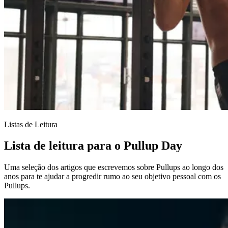
Listas de Leitura
Lista de leitura para o Pullup Day
Uma seleção dos artigos que escrevemos sobre Pullups ao longo dos
anos para te ajudar a progredir rumo ao seu objetivo pessoal com os
Pullups.