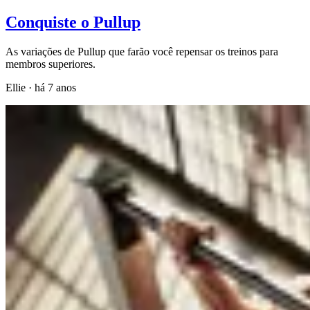
Conquiste o Pullup
As variações de Pullup que farão você repensar os treinos para
membros superiores.
Ellie
·
há 7 anos