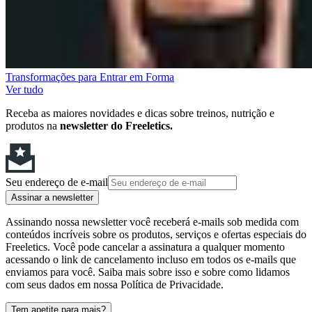
Transformações para Entrar em Forma
Ver tudo
Receba as maiores novidades e dicas sobre treinos, nutrição e
produtos na
newsletter do Freeletics.
Seu endereço de e-mail
Assinar a newsletter
Assinando nossa newsletter você receberá e-mails sob medida com
conteúdos incríveis sobre os produtos, serviços e ofertas especiais do
Freeletics. Você pode cancelar a assinatura a qualquer momento
acessando o link de cancelamento incluso em todos os e-mails que
enviamos para você. Saiba mais sobre isso e sobre como lidamos
com seus dados em nossa Política de Privacidade.
Tem apetite para mais?