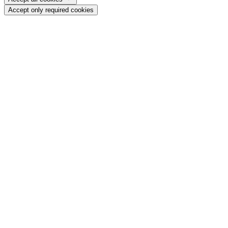
Accept only required cookies