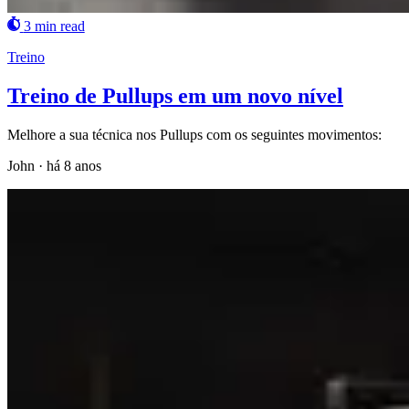
3 min read
Treino
Treino de Pullups em um novo nível
Melhore a sua técnica nos Pullups com os seguintes movimentos:
John
·
há 8 anos