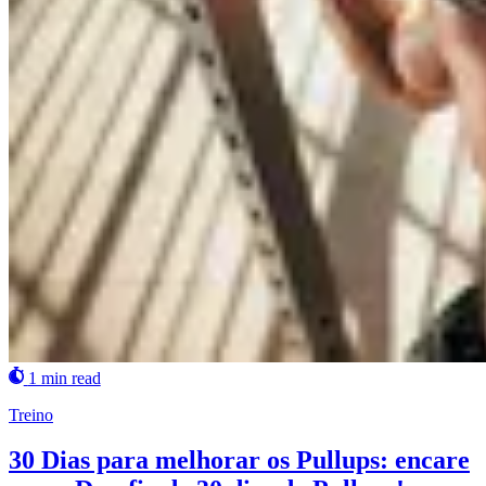
1 min read
Treino
30 Dias para melhorar os Pullups: encare