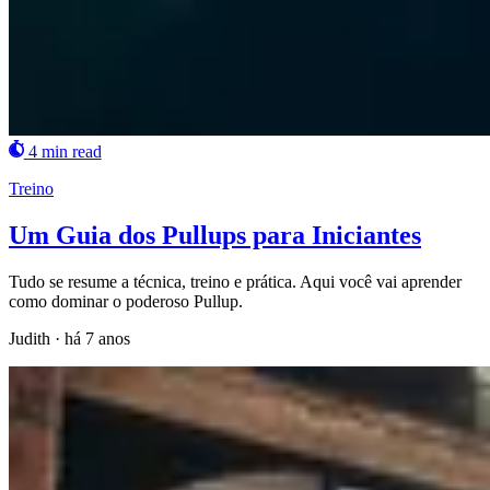
4 min read
Treino
Um Guia dos Pullups para Iniciantes
Tudo se resume a técnica, treino e prática. Aqui você vai aprender
como dominar o poderoso Pullup.
Judith
·
há 7 anos