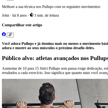
Melhore a sua técnica nos Pullups com os seguintes movimentos:
John
·
há 8 anos
·
3 min. de leitura
Compartilhar este artigo
Você adora Pullups e já domina mais ou menos o movimento bási
adora e mostre ao seus músculos o próximo desafio deles.
Público alvo: atletas avançados nos Pullup
Aumentar de 10 para 15 Strict Pullups sem pausa exige dedicação, e
resultados a cada exercício. Isso significa que quanto mais você avan