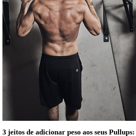
3 jeitos de adicionar peso aos seus Pullups: