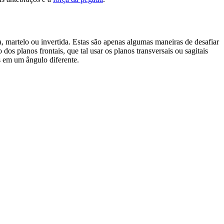
, martelo ou invertida. Estas são apenas algumas maneiras de desafiar
dos planos frontais, que tal usar os planos transversais ou sagitais
s em um ângulo diferente.