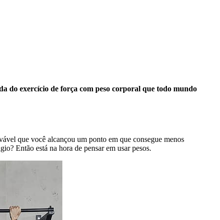
a do exercício de força com peso corporal que todo mundo
provável que você alcançou um ponto em que consegue menos
ágio? Então está na hora de pensar em usar pesos.