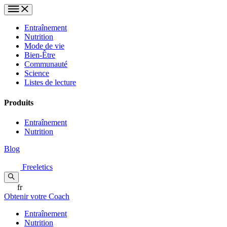
Entraînement
Nutrition
Mode de vie
Bien-Être
Communauté
Science
Listes de lecture
Produits
Entraînement
Nutrition
Blog
Freeletics
fr
Obtenir votre Coach
Entraînement
Nutrition