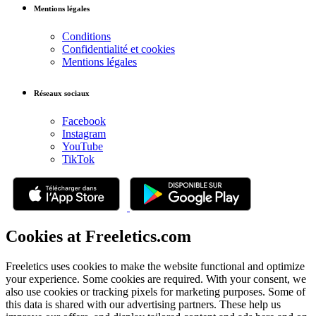
Mentions légales
Conditions
Confidentialité et cookies
Mentions légales
Réseaux sociaux
Facebook
Instagram
YouTube
TikTok
Cookies at Freeletics.com
Freeletics uses cookies to make the website functional and optimize
your experience. Some cookies are required. With your consent, we
also use cookies or tracking pixels for marketing purposes. Some of
this data is shared with our advertising partners. These help us