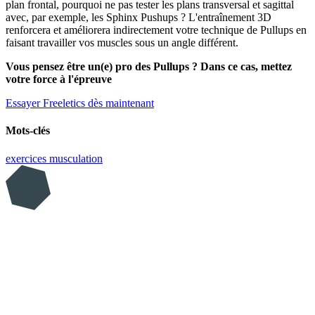
plan frontal, pourquoi ne pas tester les plans transversal et sagittal
avec, par exemple, les Sphinx Pushups ? L'entraînement 3D
renforcera et améliorera indirectement votre technique de Pullups en
faisant travailler vos muscles sous un angle différent.
Vous pensez être un(e) pro des Pullups ? Dans ce cas, mettez
votre force à l'épreuve
Essayer Freeletics dès maintenant
Mots-clés
exercices
musculation