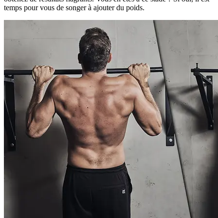
temps pour vous de songer à ajouter du poids.