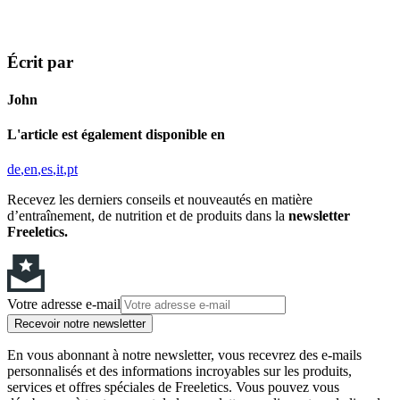
Écrit par
John
L'article est également disponible en
de
en
es
it
pt
Recevez les derniers conseils et nouveautés en matière
d’entraînement, de nutrition et de produits dans la
newsletter
Freeletics.
Votre adresse e-mail
Recevoir notre newsletter
En vous abonnant à notre newsletter, vous recevrez des e-mails
personnalisés et des informations incroyables sur les produits,
services et offres spéciales de Freeletics. Vous pouvez vous