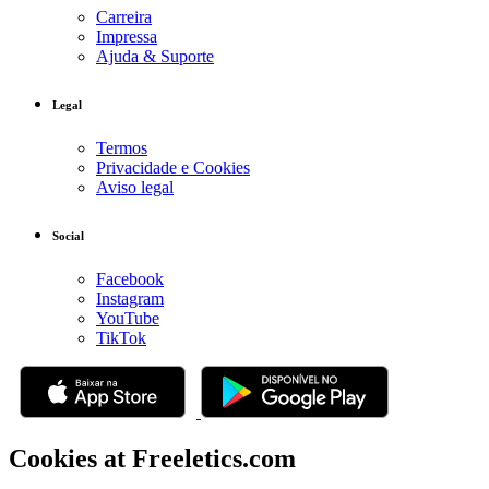
Carreira
Impressa
Ajuda & Suporte
Legal
Termos
Privacidade e Cookies
Aviso legal
Social
Facebook
Instagram
YouTube
TikTok
Cookies at Freeletics.com