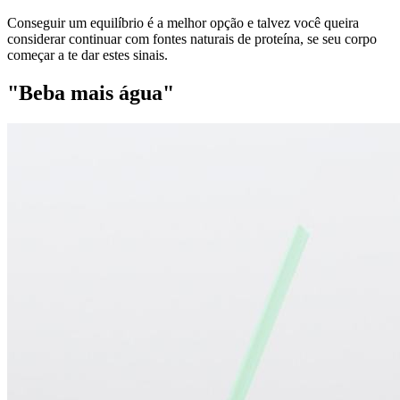
Conseguir um equilíbrio é a melhor opção e talvez você queira
considerar continuar com fontes naturais de proteína, se seu corpo
começar a te dar estes sinais.
"Beba mais água"