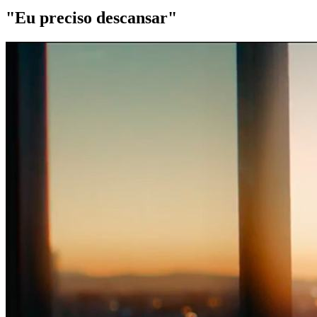
"Eu preciso descansar"