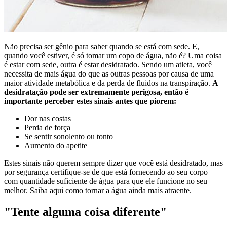
Não precisa ser gênio para saber quando se está com sede. E,
quando você estiver, é só tomar um copo de água, não é? Uma coisa
é estar com sede, outra é estar desidratado. Sendo um atleta, você
necessita de mais água do que as outras pessoas por causa de uma
maior atividade metabólica e da perda de fluidos na transpiração.
A
desidratação pode ser extremamente perigosa, então é
importante perceber estes sinais antes que piorem:
Dor nas costas
Perda de força
Se sentir sonolento ou tonto
Aumento do apetite
Estes sinais não querem sempre dizer que você está desidratado, mas
por segurança certifique-se de que está fornecendo ao seu corpo
com quantidade suficiente de água para que ele funcione no seu
melhor. Saiba aqui como tornar a água ainda mais atraente.
"Tente alguma coisa diferente"