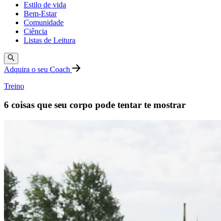
Estilo de vida
Bem-Estar
Comunidade
Ciência
Listas de Leitura
Adquira o seu Coach
Treino
6 coisas que seu corpo pode tentar te mostrar