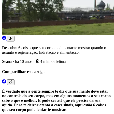
Descubra 6 coisas que seu corpo pode tentar te mostrar quando o
assunto é regeneração, hidratação e alimentação.
Seana
·
há 10 anos
·
4 min. de leitura
Compartilhar este artigo
É verdade que a gente sempre te diz que sua mente deve estar
no controle do seu corpo, mas em alguns momentos o seu corpo
sabe o que é melhor. E pode ser até que ele precise da sua
ajuda. Para te deixar atento a esses sinais, aqui estão 6 coisas
que seu corpo pode tentar te mostrar.