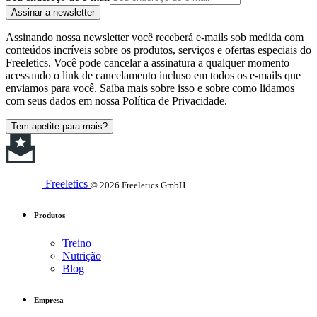
Assinar a newsletter
Assinando nossa newsletter você receberá e-mails sob medida com
conteúdos incríveis sobre os produtos, serviços e ofertas especiais do
Freeletics. Você pode cancelar a assinatura a qualquer momento
acessando o link de cancelamento incluso em todos os e-mails que
enviamos para você. Saiba mais sobre isso e sobre como lidamos
com seus dados em nossa Política de Privacidade.
Tem apetite para mais?
Freeletics
© 2026 Freeletics GmbH
Produtos
Treino
Nutrição
Blog
Empresa