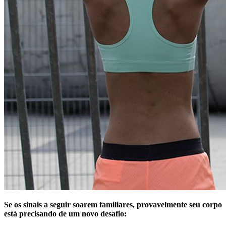
Se os sinais a seguir soarem familiares, provavelmente seu corpo
está precisando de um novo desafio: