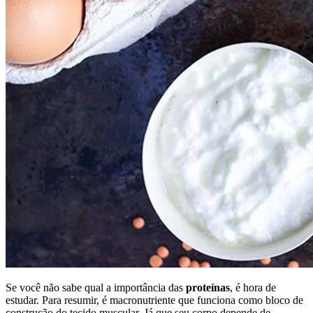
Se você não sabe qual a importância das
proteínas
, é hora de
estudar. Para resumir, é macronutriente que funciona como bloco de
construção do tecido muscular. Já que seu corpo depende de