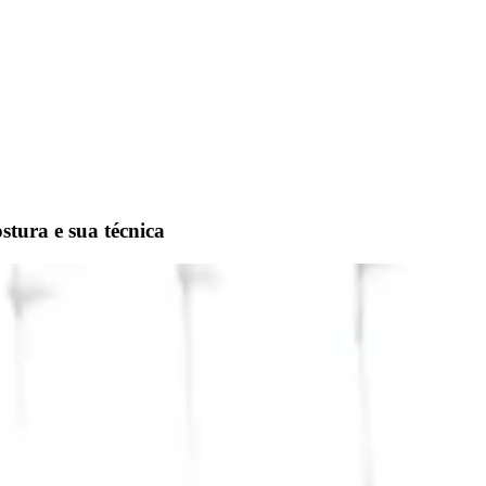
stura e sua técnica