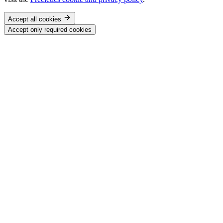
Accept all cookies
Accept only required cookies