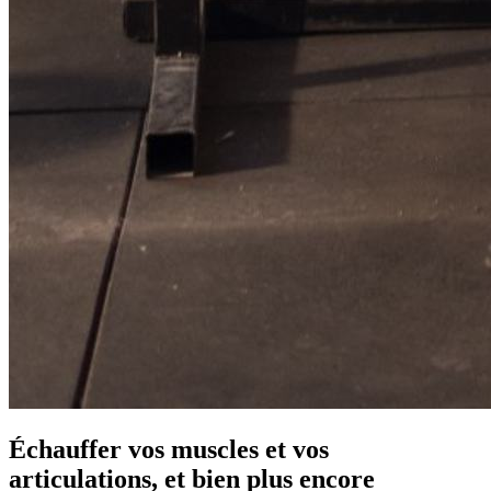
Échauffer vos muscles et vos
articulations, et bien plus encore