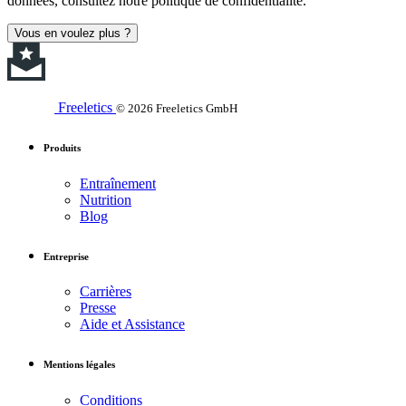
données, consultez notre politique de confidentialité.
Vous en voulez plus ?
Freeletics
© 2026 Freeletics GmbH
Produits
Entraînement
Nutrition
Blog
Entreprise
Carrières
Presse
Aide et Assistance
Mentions légales
Conditions