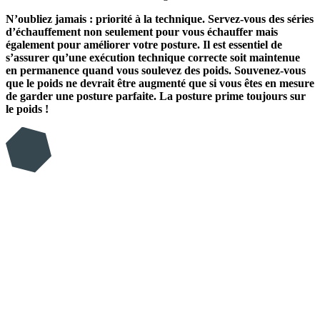
N’oubliez jamais : priorité à la technique. Servez-vous des séries
d’échauffement non seulement pour vous échauffer mais
également pour améliorer votre posture. Il est essentiel de
s’assurer qu’une exécution technique correcte soit maintenue
en permanence quand vous soulevez des poids. Souvenez-vous
que le poids ne devrait être augmenté que si vous êtes en mesure
de garder une posture parfaite. La posture prime toujours sur
le poids !