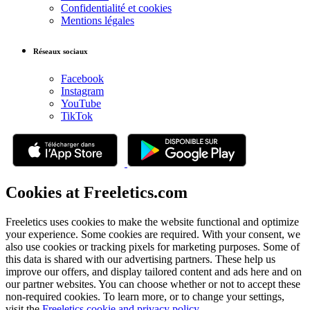
Confidentialité et cookies
Mentions légales
Réseaux sociaux
Facebook
Instagram
YouTube
TikTok
Cookies at Freeletics.com
Freeletics uses cookies to make the website functional and optimize
your experience. Some cookies are required. With your consent, we
also use cookies or tracking pixels for marketing purposes. Some of
this data is shared with our advertising partners. These help us
improve our offers, and display tailored content and ads here and on
our partner websites. You can choose whether or not to accept these
non-required cookies. To learn more, or to change your settings,
visit the
Freeletics cookie and privacy policy
.