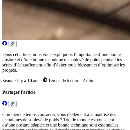
Dans cet article, nous vous expliquons l’importance d’une bonne
posture et d’une bonne technique de soulevé de poids pendant les
séries d’échauffement, afin d’éviter toute blessure et d’optimiser les
progrès.
Seana
·
il y a 10 ans
·
Temps de lecture : 2 min
Partager l'article
Combien de temps consacrez-vous réellement à la maitrise des
techniques de soulevé de poids ? Tout le monde est conscient
qu’une posture adaptée et une bonne technique sont essentielles