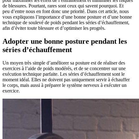
pour maximiser les effets de l’entraînement et minimiser les risques
de blessures. Pourtant, rares sont ceux qui savent pourquoi. Et
peu d’entre nous en font donc une priorité. Dans cet article, nous
vous expliquons l’importance d’une bonne posture et d’une bonne
technique de soulevé de poids pendant les séries d’échauffement,
afin d’éviter toute blessure et d’optimiser les progrès.
Adopter une bonne posture pendant les
séries d’échauffement
Un moyen très simple d’améliorer sa posture est de réaliser des
exercices à l’aide de poids modérés, et de se concentrer sur une
exécution technique parfaite. Les séries d’échauffement sont le
moment idéal. Elles ne doivent pas uniquement servir à échauffer
le corps, mais aussi à préparer le système nerveux à exécuter un
exercice.