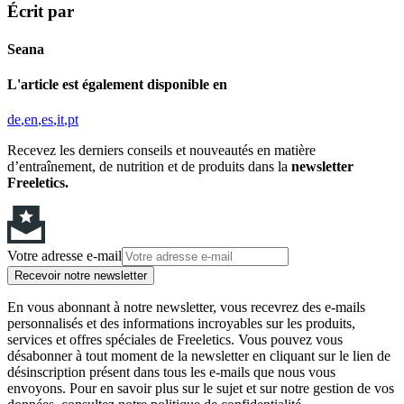
Écrit par
Seana
L'article est également disponible en
de
en
es
it
pt
Recevez les derniers conseils et nouveautés en matière
d’entraînement, de nutrition et de produits dans la
newsletter
Freeletics.
Votre adresse e-mail
Recevoir notre newsletter
En vous abonnant à notre newsletter, vous recevrez des e-mails
personnalisés et des informations incroyables sur les produits,
services et offres spéciales de Freeletics. Vous pouvez vous
désabonner à tout moment de la newsletter en cliquant sur le lien de
désinscription présent dans tous les e-mails que nous vous
envoyons. Pour en savoir plus sur le sujet et sur notre gestion de vos