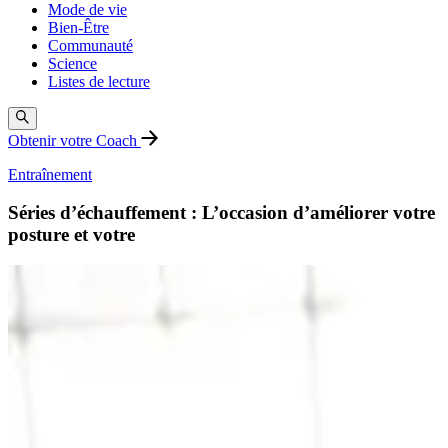
Mode de vie
Bien-Être
Communauté
Science
Listes de lecture
Obtenir votre Coach
Entraînement
Séries d’échauffement : L’occasion d’améliorer votre
posture et votre