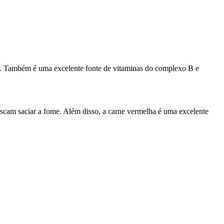
s. Também é uma excelente fonte de vitaminas do complexo B e
uscam saciar a fome. Além disso, a carne vermelha é uma excelente