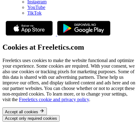
Instagram
YouTube
TikTok
Cookies at Freeletics.com
Freeletics uses cookies to make the website functional and optimize
your experience. Some cookies are required. With your consent, we
also use cookies or tracking pixels for marketing purposes. Some of
this data is shared with our advertising partners. These help us
improve our offers, and display tailored content and ads here and on
our partner websites. You can choose whether or not to accept these
non-required cookies. To learn more, or to change your settings,
visit the
Freeletics cookie and privacy policy
.
Accept all cookies
Accept only required cookies