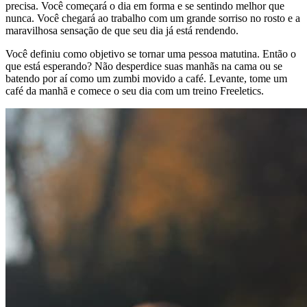
precisa. Você começará o dia em forma e se sentindo melhor que
nunca. Você chegará ao trabalho com um grande sorriso no rosto e a
maravilhosa sensação de que seu dia já está rendendo.
Você definiu como objetivo se tornar uma pessoa matutina. Então o
que está esperando? Não desperdice suas manhãs na cama ou se
batendo por aí como um zumbi movido a café. Levante, tome um
café da manhã e comece o seu dia com um treino Freeletics.