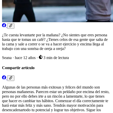
¿Te cuesta levantarte por la mañana? ¿No sientes que eres persona
hasta que te tomas un café? ¿Tienes celos de esa gente que salta de
la cama y sale a correr o se va a hacer ejercicio y encima llega al
trabajo con una sonrisa de oreja a oreja?
Seana
·
hace 12 años
·
3 min de lectura
Compartir artículo
Algunas de las personas más exitosas y felices del mundo son
personas mañaneras. Parecen estar un peldaño por encima del resto,
pero no por ello debes irte a un rincón a lamentarte, lo que tienes
que hacer es cambiar tus hábitos. Comenzar el día correctamente te
hará estar más feliz y más sano. Tendrás mayor motivación para
desencadenartodo tu potencial y lograr tus objetivos. Sigue los