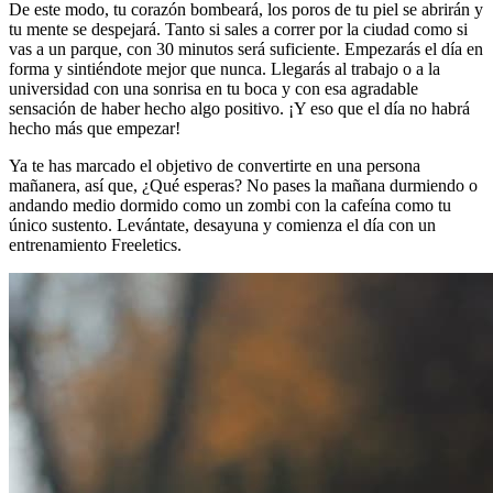
De este modo, tu corazón bombeará, los poros de tu piel se abrirán y
tu mente se despejará. Tanto si sales a correr por la ciudad como si
vas a un parque, con 30 minutos será suficiente. Empezarás el día en
forma y sintiéndote mejor que nunca. Llegarás al trabajo o a la
universidad con una sonrisa en tu boca y con esa agradable
sensación de haber hecho algo positivo. ¡Y eso que el día no habrá
hecho más que empezar!
Ya te has marcado el objetivo de convertirte en una persona
mañanera, así que, ¿Qué esperas? No pases la mañana durmiendo o
andando medio dormido como un zombi con la cafeína como tu
único sustento. Levántate, desayuna y comienza el día con un
entrenamiento Freeletics.