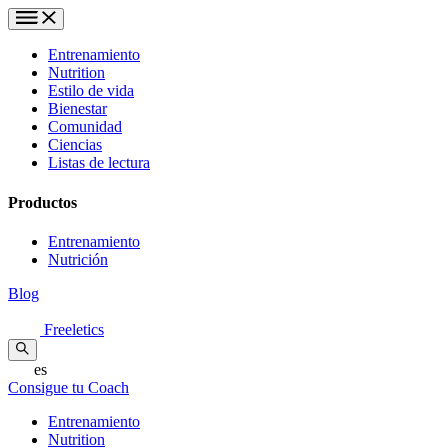
Entrenamiento
Nutrition
Estilo de vida
Bienestar
Comunidad
Ciencias
Listas de lectura
Productos
Entrenamiento
Nutrición
Blog
Freeletics
es
Consigue tu Coach
Entrenamiento
Nutrition