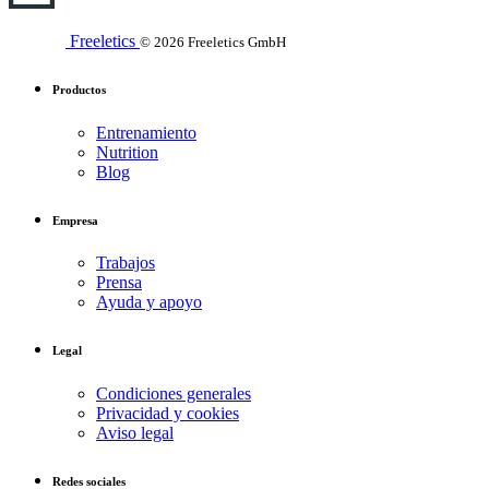
Freeletics
© 2026 Freeletics GmbH
Productos
Entrenamiento
Nutrition
Blog
Empresa
Trabajos
Prensa
Ayuda y apoyo
Legal
Condiciones generales
Privacidad y cookies
Aviso legal
Redes sociales