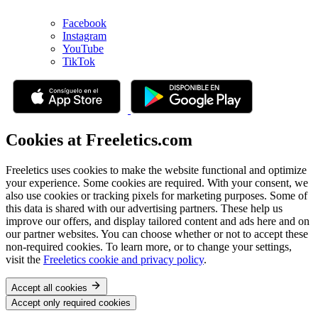
Facebook
Instagram
YouTube
TikTok
Cookies at Freeletics.com
Freeletics uses cookies to make the website functional and optimize
your experience. Some cookies are required. With your consent, we
also use cookies or tracking pixels for marketing purposes. Some of
this data is shared with our advertising partners. These help us
improve our offers, and display tailored content and ads here and on
our partner websites. You can choose whether or not to accept these
non-required cookies. To learn more, or to change your settings,
visit the
Freeletics cookie and privacy policy
.
Accept all cookies
Accept only required cookies