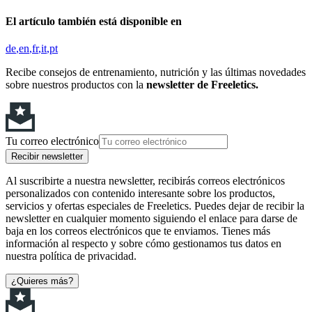
El artículo también está disponible en
de
en
fr
it
pt
Recibe consejos de entrenamiento, nutrición y las últimas novedades
sobre nuestros productos con la
newsletter de Freeletics.
Tu correo electrónico
Recibir newsletter
Al suscribirte a nuestra newsletter, recibirás correos electrónicos
personalizados con contenido interesante sobre los productos,
servicios y ofertas especiales de Freeletics. Puedes dejar de recibir la
newsletter en cualquier momento siguiendo el enlace para darse de
baja en los correos electrónicos que te enviamos. Tienes más
información al respecto y sobre cómo gestionamos tus datos en
nuestra política de privacidad.
¿Quieres más?