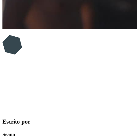
Escrito por
Seana