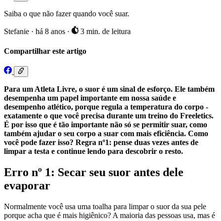
Saiba o que não fazer quando você suar.
Stefanie
·
há 8 anos
·
3 min. de leitura
Compartilhar este artigo
Para um Atleta Livre, o suor é um sinal de esforço. Ele também
desempenha um papel importante em nossa saúde e
desempenho atlético, porque regula a temperatura do corpo -
exatamente o que você precisa durante um treino do Freeletics.
É por isso que é tão importante não só se permitir suar, como
também ajudar o seu corpo a suar com mais eficiência. Como
você pode fazer isso? Regra nº1: pense duas vezes antes de
limpar a testa e continue lendo para descobrir o resto.
Erro nº 1: Secar seu suor antes dele
evaporar
Normalmente você usa uma toalha para limpar o suor da sua pele
porque acha que é mais higiênico? A maioria das pessoas usa, mas é