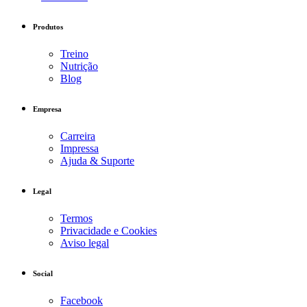
Produtos
Treino
Nutrição
Blog
Empresa
Carreira
Impressa
Ajuda & Suporte
Legal
Termos
Privacidade e Cookies
Aviso legal
Social
Facebook