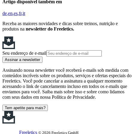
Artigo disponível também em
de
en
es
fr
it
Receba as maiores novidades e dicas sobre treinos, nutrição e
produtos na
newsletter do Freeletics.
Seu endereço de e-mail
Assinar a newsletter
Assinando nossa newsletter você receberá e-mails sob medida com
conteúdos incríveis sobre os produtos, serviços e ofertas especiais do
Freeletics. Você pode cancelar a assinatura a qualquer momento
acessando o link de cancelamento incluso em todos os e-mails que
enviamos para você. Saiba mais sobre isso e sobre como lidamos
com seus dados em nossa Política de Privacidade.
Tem apetite para mais?
Freeletics
© 2026 Freeletics GmbH