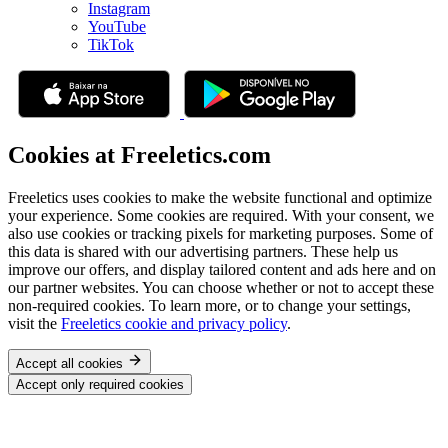
Instagram
YouTube
TikTok
Cookies at Freeletics.com
Freeletics uses cookies to make the website functional and optimize
your experience. Some cookies are required. With your consent, we
also use cookies or tracking pixels for marketing purposes. Some of
this data is shared with our advertising partners. These help us
improve our offers, and display tailored content and ads here and on
our partner websites. You can choose whether or not to accept these
non-required cookies. To learn more, or to change your settings,
visit the
Freeletics cookie and privacy policy
.
Accept all cookies
Accept only required cookies