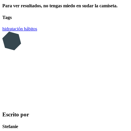
Para ver resultados, no tengas miedo en sudar la camiseta.
Tags
hidratación
hábitos
Escrito por
Stefanie