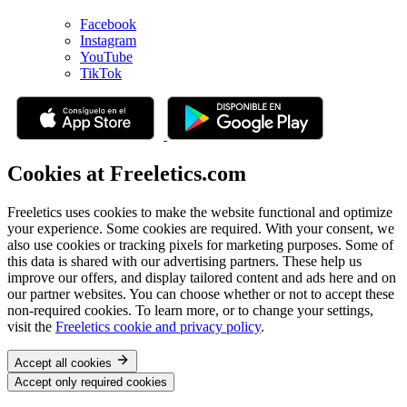
Facebook
Instagram
YouTube
TikTok
Cookies at Freeletics.com
Freeletics uses cookies to make the website functional and optimize
your experience. Some cookies are required. With your consent, we
also use cookies or tracking pixels for marketing purposes. Some of
this data is shared with our advertising partners. These help us
improve our offers, and display tailored content and ads here and on
our partner websites. You can choose whether or not to accept these
non-required cookies. To learn more, or to change your settings,
visit the
Freeletics cookie and privacy policy
.
Accept all cookies
Accept only required cookies