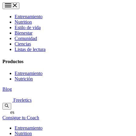
Entrenamiento
Nutrition
Estilo de vida
Bienestar
Comunidad
Ciencias
Listas de lectura
Productos
Entrenamiento
Nutrición
Blog
Freeletics
es
Consigue tu Coach
Entrenamiento
Nutrition