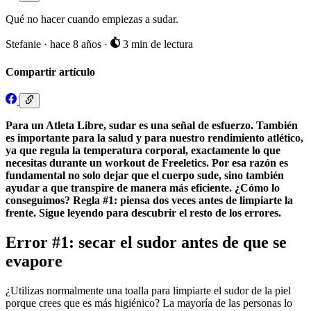
Qué no hacer cuando empiezas a sudar.
Stefanie
·
hace 8 años
·
3 min de lectura
Compartir artículo
Para un Atleta Libre, sudar es una señal de esfuerzo. También
es importante para la salud y para nuestro rendimiento atlético,
ya que regula la temperatura corporal, exactamente lo que
necesitas durante un workout de Freeletics. Por esa razón es
fundamental no solo dejar que el cuerpo sude, sino también
ayudar a que transpire de manera más eficiente. ¿Cómo lo
conseguimos? Regla #1: piensa dos veces antes de limpiarte la
frente. Sigue leyendo para descubrir el resto de los errores.
Error #1: secar el sudor antes de que se
evapore
¿Utilizas normalmente una toalla para limpiarte el sudor de la piel
porque crees que es más higiénico? La mayoría de las personas lo