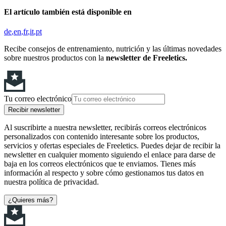
El artículo también está disponible en
de
en
fr
it
pt
Recibe consejos de entrenamiento, nutrición y las últimas novedades
sobre nuestros productos con la
newsletter de Freeletics.
Tu correo electrónico
Recibir newsletter
Al suscribirte a nuestra newsletter, recibirás correos electrónicos
personalizados con contenido interesante sobre los productos,
servicios y ofertas especiales de Freeletics. Puedes dejar de recibir la
newsletter en cualquier momento siguiendo el enlace para darse de
baja en los correos electrónicos que te enviamos. Tienes más
información al respecto y sobre cómo gestionamos tus datos en
nuestra política de privacidad.
¿Quieres más?