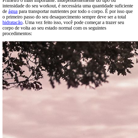
Primeiro o mais importante: independentemente do tipo ou
intensidade do seu workout, é necessária uma quantidade suficiente
de
água
para transportar nutrientes por todo o corpo. É por isso que
o primeiro passo do seu desaquecimento sempre deve ser a total
hidratação
. Uma vez feito isso, você pode começar a trazer seu
corpo de volta ao seu estado normal com os seguintes
procedimentos: