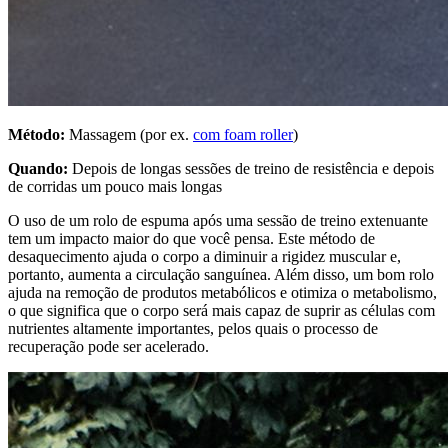
Método:
Massagem (por ex.
com foam roller
)
Quando:
Depois de longas sessões de treino de resistência e depois
de corridas um pouco mais longas
O uso de um rolo de espuma após uma sessão de treino extenuante
tem um impacto maior do que você pensa. Este método de
desaquecimento ajuda o corpo a diminuir a rigidez ​​muscular e,
portanto, aumenta a circulação sanguínea. Além disso, um bom rolo
ajuda na remoção de produtos metabólicos e otimiza o metabolismo,
o que significa que o corpo será mais capaz de suprir as células com
nutrientes altamente importantes, pelos quais o processo de
recuperação pode ser acelerado.