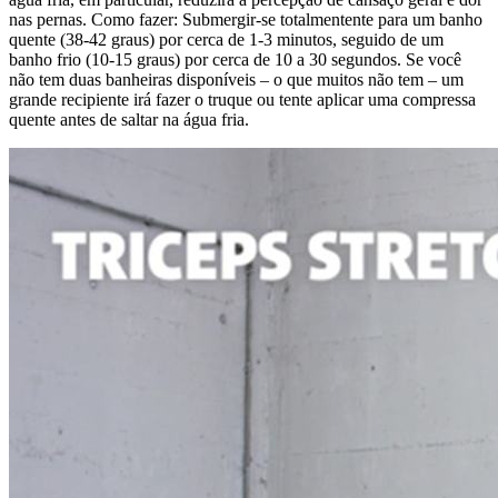
nas pernas. Como fazer: Submergir-se totalmentente para um banho
quente (38-42 graus) por cerca de 1-3 minutos, seguido de um
banho frio (10-15 graus) por cerca de 10 a 30 segundos. Se você
não tem duas banheiras disponíveis – o que muitos não tem – um
grande recipiente irá fazer o truque ou tente aplicar uma compressa
quente antes de saltar na água fria.