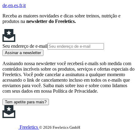
de
en
es
fr
it
Receba as maiores novidades e dicas sobre treinos, nutrição e
produtos na
newsletter do Freeletics.
Seu endereço de e-mail
Assinar a newsletter
Assinando nossa newsletter você receberá e-mails sob medida com
conteúdos incríveis sobre os produtos, serviços e ofertas especiais do
Freeletics. Você pode cancelar a assinatura a qualquer momento
acessando o link de cancelamento incluso em todos os e-mails que
enviamos para você. Saiba mais sobre isso e sobre como lidamos
com seus dados em nossa Política de Privacidade.
Tem apetite para mais?
Freeletics
© 2026 Freeletics GmbH