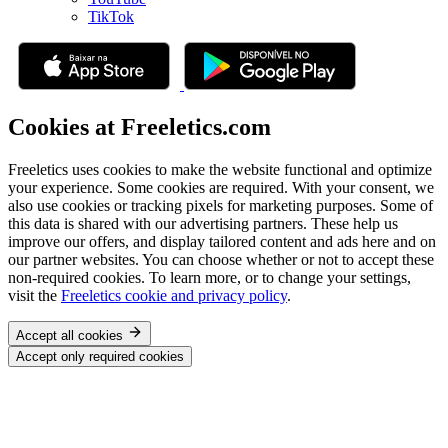
TikTok
Cookies at Freeletics.com
Freeletics uses cookies to make the website functional and optimize
your experience. Some cookies are required. With your consent, we
also use cookies or tracking pixels for marketing purposes. Some of
this data is shared with our advertising partners. These help us
improve our offers, and display tailored content and ads here and on
our partner websites. You can choose whether or not to accept these
non-required cookies. To learn more, or to change your settings,
visit the
Freeletics cookie and privacy policy
.
Accept all cookies
Accept only required cookies