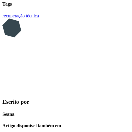
Tags
recuperação
técnica
Escrito por
Seana
Artigo disponível também em