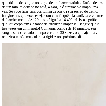
quantidade de sangue no corpo de um homem adulto. Então, dentro
de um minuto deitado no sofá, o sangue é circulado e limpo uma
vez. Se você fizer uma corridinha depois da sua sessão de treino,
imaginemos que você esteja com uma frequência cardíaca e volume
de bombeamento de 120 – isto é igual a 14.400 ml. Isso significa
que seu corpo tem a chance de circular e limpar seu sangue quase
três vezes em um minuto! Com uma corrida de 10 minutos, seu
sangue será circulado e limpo cerca de 30 vezes, o que ajudará a
reduzir a tensão muscular e a rigidez nos próximos dias.