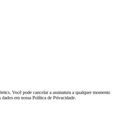
eletics. Você pode cancelar a assinatura a qualquer momento
 dados em nossa Política de Privacidade.