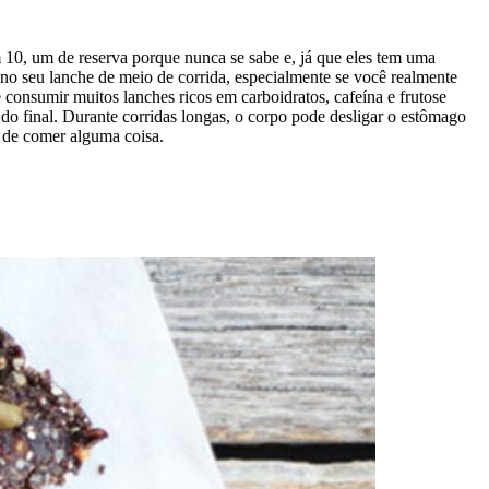
 10, um de reserva porque nunca se sabe e, já que eles tem uma
no seu lanche de meio de corrida, especialmente se você realmente
 consumir muitos lanches ricos em carboidratos, cafeína e frutose
 do final. Durante corridas longas, o corpo pode desligar o estômago
s de comer alguma coisa.