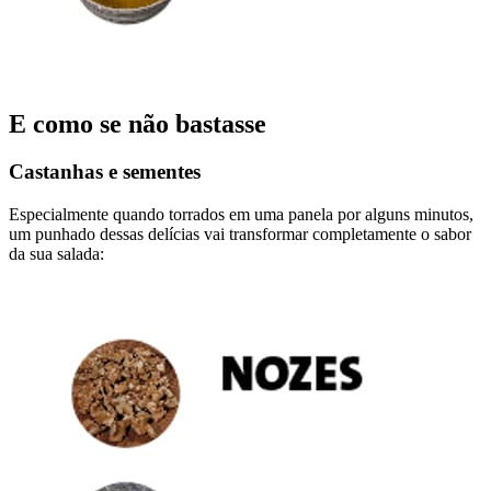
E como se não bastasse
Castanhas e sementes
Especialmente quando torrados em uma panela por alguns minutos,
um punhado dessas delícias vai transformar completamente o sabor
da sua salada: