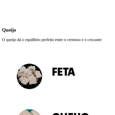
Queijo
O queijo dá o equilíbrio perfeito entre o cremoso e o crocante: