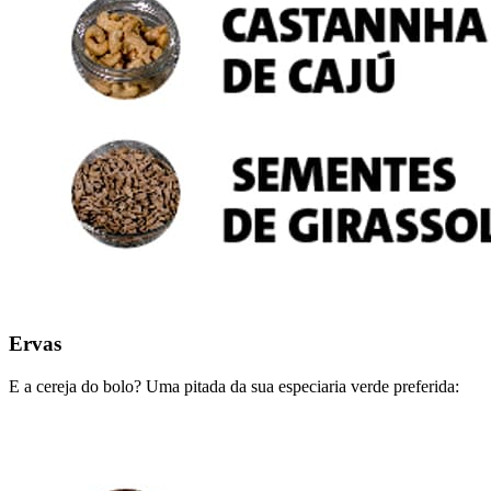
Ervas
E a cereja do bolo? Uma pitada da sua especiaria verde preferida: