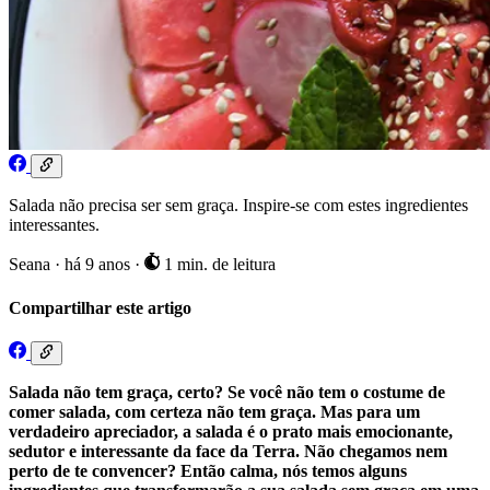
Salada não precisa ser sem graça. Inspire-se com estes ingredientes
interessantes.
Seana
·
há 9 anos
·
1 min. de leitura
Compartilhar este artigo
Salada não tem graça, certo? Se você não tem o costume de
comer salada, com certeza não tem graça. Mas para um
verdadeiro apreciador, a salada é o prato mais emocionante,
sedutor e interessante da face da Terra. Não chegamos nem
perto de te convencer? Então calma, nós temos alguns