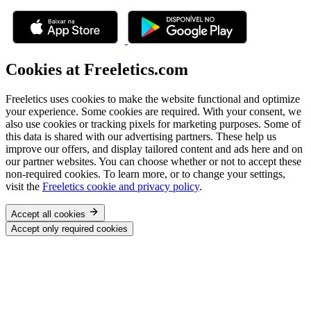
Cookies at Freeletics.com
Freeletics uses cookies to make the website functional and optimize
your experience. Some cookies are required. With your consent, we
also use cookies or tracking pixels for marketing purposes. Some of
this data is shared with our advertising partners. These help us
improve our offers, and display tailored content and ads here and on
our partner websites. You can choose whether or not to accept these
non-required cookies. To learn more, or to change your settings,
visit the
Freeletics cookie and privacy policy
.
Accept all cookies
Accept only required cookies