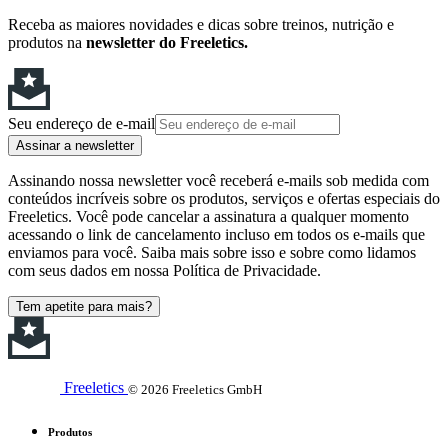
Receba as maiores novidades e dicas sobre treinos, nutrição e
produtos na
newsletter do Freeletics.
Seu endereço de e-mail
Assinar a newsletter
Assinando nossa newsletter você receberá e-mails sob medida com
conteúdos incríveis sobre os produtos, serviços e ofertas especiais do
Freeletics. Você pode cancelar a assinatura a qualquer momento
acessando o link de cancelamento incluso em todos os e-mails que
enviamos para você. Saiba mais sobre isso e sobre como lidamos
com seus dados em nossa Política de Privacidade.
Tem apetite para mais?
Freeletics
© 2026 Freeletics GmbH
Produtos