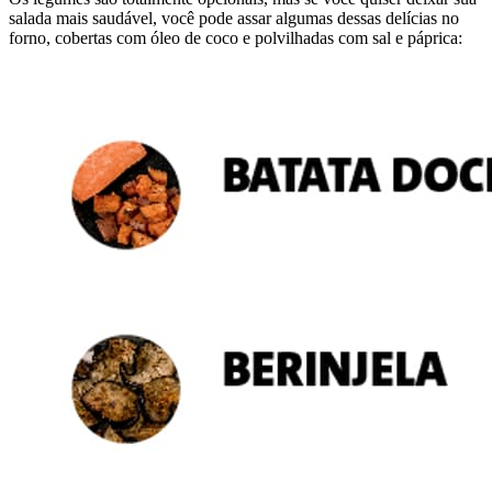
salada mais saudável, você pode assar algumas dessas delícias no
forno, cobertas com óleo de coco e polvilhadas com sal e páprica: