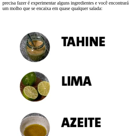
precisa fazer é experimentar alguns ingredientes e você encontrará
um molho que se encaixa em quase qualquer salada: