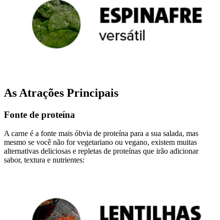
As Atrações Principais
Fonte de proteína
A carne é a fonte mais óbvia de proteína para a sua salada, mas
mesmo se você não for vegetariano ou vegano, existem muitas
alternativas deliciosas e repletas de proteínas que irão adicionar
sabor, textura e nutrientes: