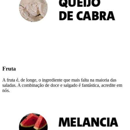
Fruta
A fruta é, de longe, o ingrediente que mais falta na maioria das
saladas. A combinação de doce e salgado é fantástica, acredite em
nós.