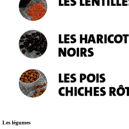
Les légumes