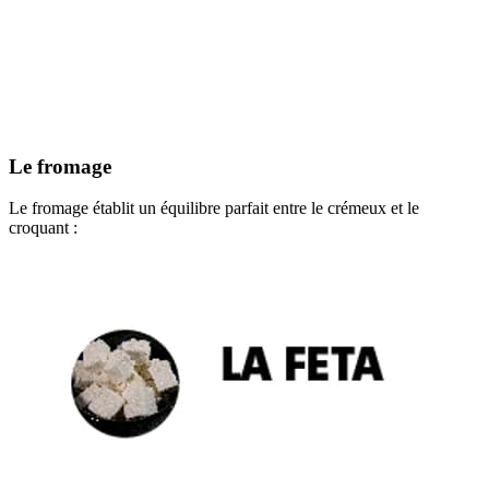
Le fromage
Le fromage établit un équilibre parfait entre le crémeux et le
croquant :