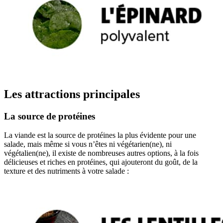
Les attractions principales
La source de protéines
La viande est la source de protéines la plus évidente pour une
salade, mais même si vous n’êtes ni végétarien(ne), ni
végétalien(ne), il existe de nombreuses autres options, à la fois
délicieuses et riches en protéines, qui ajouteront du goût, de la
texture et des nutriments à votre salade :