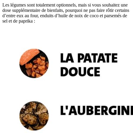
Les légumes sont totalement optionnels, mais si vous souhaitez une
dose supplémentaire de bienfaits, pourquoi ne pas faire rôtir certains
d’entre eux au four, enduits d’huile de noix de coco et parsemés de
sel et de paprika :