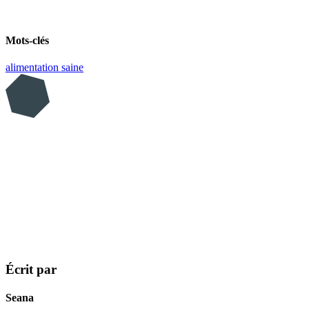
Mots-clés
alimentation saine
Écrit par
Seana