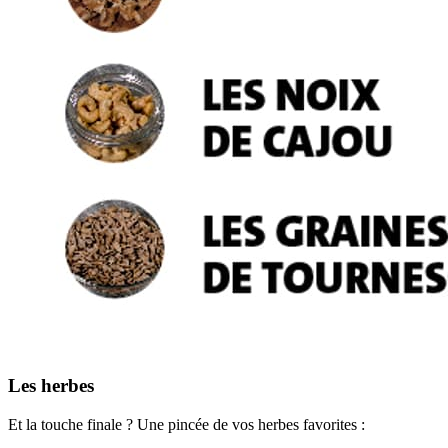
Les herbes
Et la touche finale ? Une pincée de vos herbes favorites :