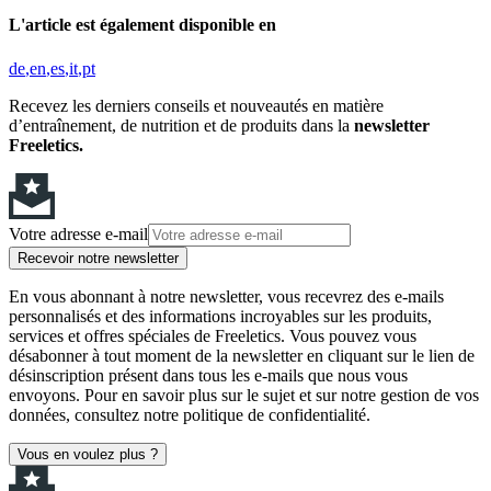
L'article est également disponible en
de
en
es
it
pt
Recevez les derniers conseils et nouveautés en matière
d’entraînement, de nutrition et de produits dans la
newsletter
Freeletics.
Votre adresse e-mail
Recevoir notre newsletter
En vous abonnant à notre newsletter, vous recevrez des e-mails
personnalisés et des informations incroyables sur les produits,
services et offres spéciales de Freeletics. Vous pouvez vous
désabonner à tout moment de la newsletter en cliquant sur le lien de
désinscription présent dans tous les e-mails que nous vous
envoyons. Pour en savoir plus sur le sujet et sur notre gestion de vos
données, consultez notre politique de confidentialité.
Vous en voulez plus ?