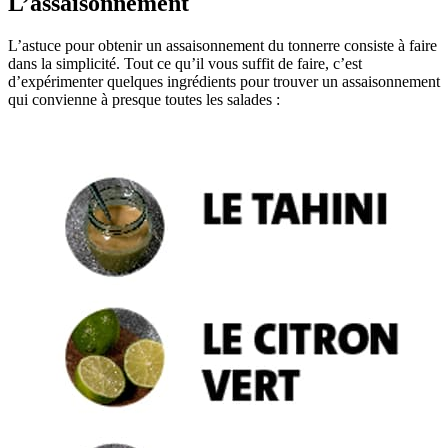
L’assaisonnement
L’astuce pour obtenir un assaisonnement du tonnerre consiste à faire
dans la simplicité. Tout ce qu’il vous suffit de faire, c’est
d’expérimenter quelques ingrédients pour trouver un assaisonnement
qui convienne à presque toutes les salades :