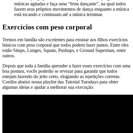
músicas agitadas e faça uma “festa dançante”, na qual todos
fazem seus próprios movimentos de dança enquanto a música
está tocando e continuam até a música terminar.
Exercícios com peso corporal
Treinos em família são excelentes para ensinar aos filhos exercícios
básicos com peso corporal que todos podem fazer juntos. Entre eles
estão Situps, Lunges, Squats, Pushups, e Ground Superman, entre
outros.
Depois que toda a família aprender a fazer esses exercícios com uma
boa postura, vocês poderão se revezar para garantir que todos
estejam fazendo do jeito certo, elogiando as repetições corretas.
Confira abaixo nossa playlist das Tutorial Tuesdays para obter
algumas ideias e ajudar a melhorar sua execução: