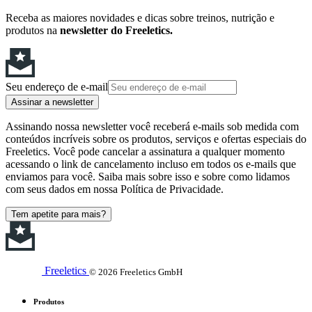
Receba as maiores novidades e dicas sobre treinos, nutrição e
produtos na
newsletter do Freeletics.
Seu endereço de e-mail
Assinar a newsletter
Assinando nossa newsletter você receberá e-mails sob medida com
conteúdos incríveis sobre os produtos, serviços e ofertas especiais do
Freeletics. Você pode cancelar a assinatura a qualquer momento
acessando o link de cancelamento incluso em todos os e-mails que
enviamos para você. Saiba mais sobre isso e sobre como lidamos
com seus dados em nossa Política de Privacidade.
Tem apetite para mais?
Freeletics
© 2026 Freeletics GmbH
Produtos