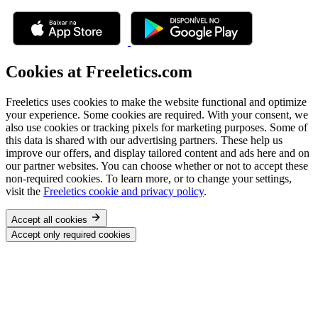
Cookies at Freeletics.com
Freeletics uses cookies to make the website functional and optimize
your experience. Some cookies are required. With your consent, we
also use cookies or tracking pixels for marketing purposes. Some of
this data is shared with our advertising partners. These help us
improve our offers, and display tailored content and ads here and on
our partner websites. You can choose whether or not to accept these
non-required cookies. To learn more, or to change your settings,
visit the
Freeletics cookie and privacy policy
.
Accept all cookies
Accept only required cookies