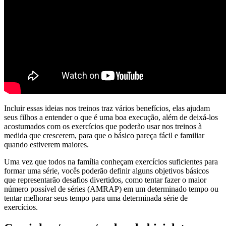
Incluir essas ideias nos treinos traz vários benefícios, elas ajudam
seus filhos a entender o que é uma boa execução, além de deixá-los
acostumados com os exercícios que poderão usar nos treinos à
medida que crescerem, para que o básico pareça fácil e familiar
quando estiverem maiores.
Uma vez que todos na família conheçam exercícios suficientes para
formar uma série, vocês poderão definir alguns objetivos básicos
que representarão desafios divertidos, como tentar fazer o maior
número possível de séries (AMRAP) em um determinado tempo ou
tentar melhorar seus tempo para uma determinada série de
exercícios.