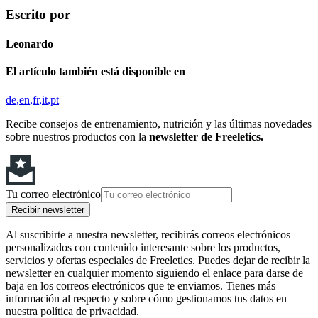
Escrito por
Leonardo
El artículo también está disponible en
de
en
fr
it
pt
Recibe consejos de entrenamiento, nutrición y las últimas novedades
sobre nuestros productos con la
newsletter de Freeletics.
Tu correo electrónico
Recibir newsletter
Al suscribirte a nuestra newsletter, recibirás correos electrónicos
personalizados con contenido interesante sobre los productos,
servicios y ofertas especiales de Freeletics. Puedes dejar de recibir la
newsletter en cualquier momento siguiendo el enlace para darse de
baja en los correos electrónicos que te enviamos. Tienes más
información al respecto y sobre cómo gestionamos tus datos en
nuestra política de privacidad.