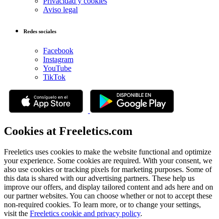
Privacidad y cookies
Aviso legal
Redes sociales
Facebook
Instagram
YouTube
TikTok
Cookies at Freeletics.com
Freeletics uses cookies to make the website functional and optimize
your experience. Some cookies are required. With your consent, we
also use cookies or tracking pixels for marketing purposes. Some of
this data is shared with our advertising partners. These help us
improve our offers, and display tailored content and ads here and on
our partner websites. You can choose whether or not to accept these
non-required cookies. To learn more, or to change your settings,
visit the
Freeletics cookie and privacy policy
.