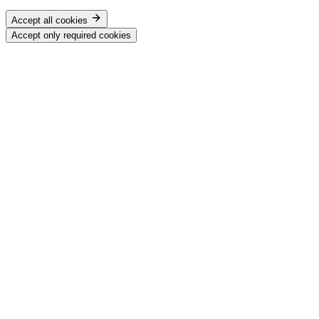
Accept all cookies
Accept only required cookies