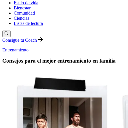
Estilo de vida
Bienestar
Comunidad
Ciencias
Listas de lectura
Consigue tu Coach
Entrenamiento
Consejos para el mejor entrenamiento en familia