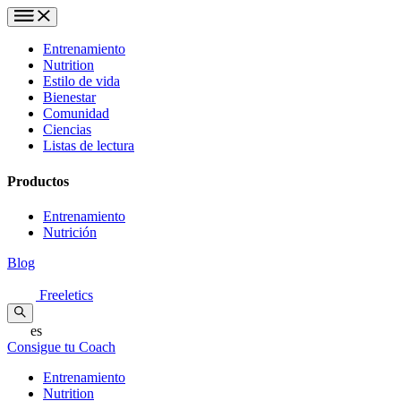
Entrenamiento
Nutrition
Estilo de vida
Bienestar
Comunidad
Ciencias
Listas de lectura
Productos
Entrenamiento
Nutrición
Blog
Freeletics
es
Consigue tu Coach
Entrenamiento
Nutrition