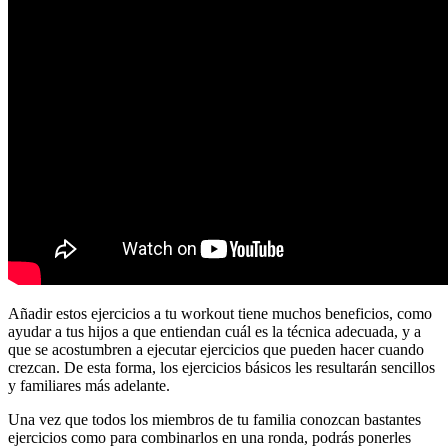
Añadir estos ejercicios a tu workout tiene muchos beneficios, como
ayudar a tus hijos a que entiendan cuál es la técnica adecuada, y a
que se acostumbren a ejecutar ejercicios que pueden hacer cuando
crezcan. De esta forma, los ejercicios básicos les resultarán sencillos
y familiares más adelante.
Una vez que todos los miembros de tu familia conozcan bastantes
ejercicios como para combinarlos en una ronda, podrás ponerles