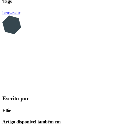
Tags
bem-estar
Escrito por
Ellie
Artigo disponível também em