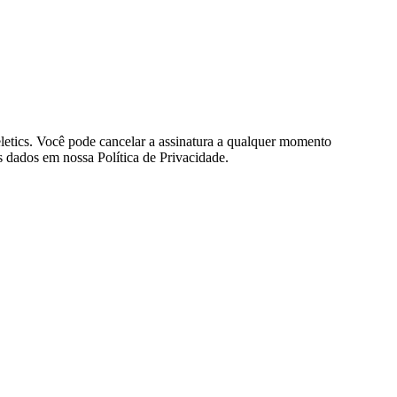
eletics. Você pode cancelar a assinatura a qualquer momento
 dados em nossa Política de Privacidade.