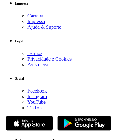
Empresa
Carreira
Impressa
Ajuda & Suporte
Legal
Termos
Privacidade e Cookies
Aviso legal
Social
Facebook
Instagram
YouTube
TikTok