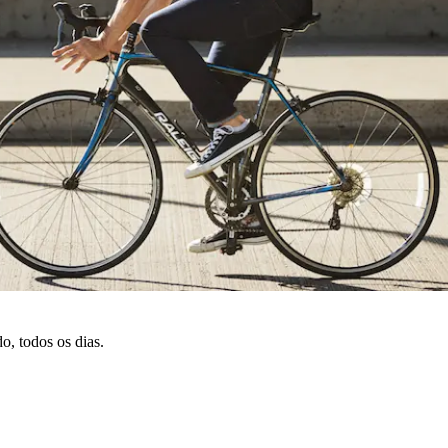
o, todos os dias.