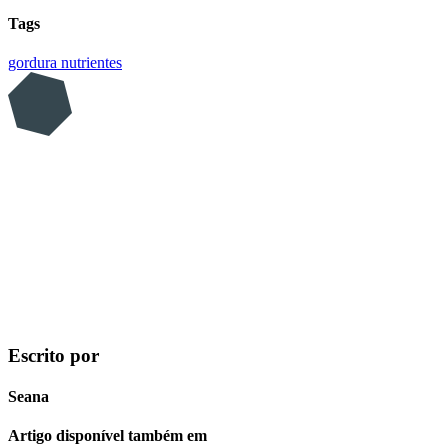
Tags
gordura
nutrientes
Escrito por
Seana
Artigo disponível também em