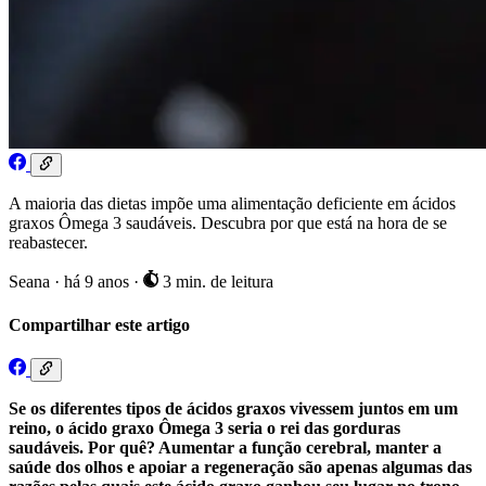
A maioria das dietas impõe uma alimentação deficiente em ácidos
graxos Ômega 3 saudáveis. Descubra por que está na hora de se
reabastecer.
Seana
·
há 9 anos
·
3 min. de leitura
Compartilhar este artigo
Se os diferentes tipos de ácidos graxos vivessem juntos em um
reino, o ácido graxo Ômega 3 seria o rei das gorduras
saudáveis. Por quê? Aumentar a função cerebral, manter a
saúde dos olhos e apoiar a regeneração são apenas algumas das