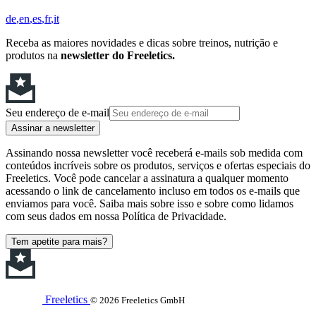
de
en
es
fr
it
Receba as maiores novidades e dicas sobre treinos, nutrição e
produtos na
newsletter do Freeletics.
Seu endereço de e-mail
Assinar a newsletter
Assinando nossa newsletter você receberá e-mails sob medida com
conteúdos incríveis sobre os produtos, serviços e ofertas especiais do
Freeletics. Você pode cancelar a assinatura a qualquer momento
acessando o link de cancelamento incluso em todos os e-mails que
enviamos para você. Saiba mais sobre isso e sobre como lidamos
com seus dados em nossa Política de Privacidade.
Tem apetite para mais?
Freeletics
© 2026 Freeletics GmbH