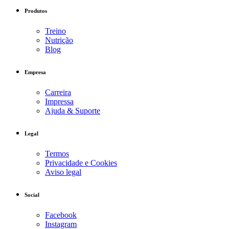
Produtos
Treino
Nutrição
Blog
Empresa
Carreira
Impressa
Ajuda & Suporte
Legal
Termos
Privacidade e Cookies
Aviso legal
Social
Facebook
Instagram