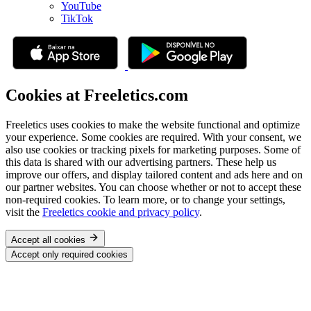
YouTube
TikTok
Cookies at Freeletics.com
Freeletics uses cookies to make the website functional and optimize
your experience. Some cookies are required. With your consent, we
also use cookies or tracking pixels for marketing purposes. Some of
this data is shared with our advertising partners. These help us
improve our offers, and display tailored content and ads here and on
our partner websites. You can choose whether or not to accept these
non-required cookies. To learn more, or to change your settings,
visit the
Freeletics cookie and privacy policy
.
Accept all cookies
Accept only required cookies