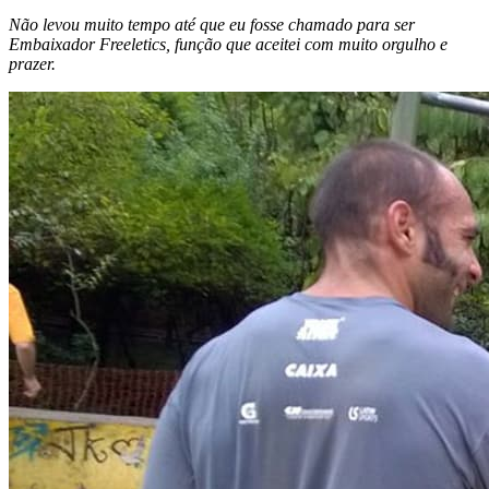
Não levou muito tempo até que eu fosse chamado para ser
Embaixador Freeletics, função que aceitei com muito orgulho e
prazer.