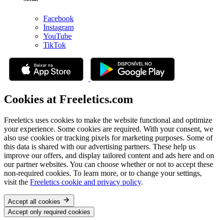
Facebook
Instagram
YouTube
TikTok
Cookies at Freeletics.com
Freeletics uses cookies to make the website functional and optimize
your experience. Some cookies are required. With your consent, we
also use cookies or tracking pixels for marketing purposes. Some of
this data is shared with our advertising partners. These help us
improve our offers, and display tailored content and ads here and on
our partner websites. You can choose whether or not to accept these
non-required cookies. To learn more, or to change your settings,
visit the
Freeletics cookie and privacy policy
.
Accept all cookies
Accept only required cookies