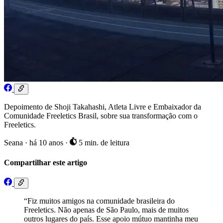
Depoimento de Shoji Takahashi, Atleta Livre e Embaixador da
Comunidade Freeletics Brasil, sobre sua transformação com o
Freeletics.
Seana
·
há 10 anos
·
5 min. de leitura
Compartilhar este artigo
“Fiz muitos amigos na comunidade brasileira do
Freeletics. Não apenas de São Paulo, mais de muitos
outros lugares do país. Esse apoio mútuo mantinha meu