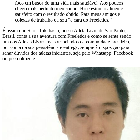
foco em busca de uma vida mais saudável. Aos poucos
chego mais perto do meu sonho. Hoje estou totalmente
satisfeito com o resultado obtido. Para meus amigos e
colegas de trabalho eu sou “a cara do Freeletics.”
É assim que Shoji Takahashi, nosso Atleta Livre de São Paulo,
Brasil, conta a sua aventura com Freeletics e como se sente sendo
um dos Atletas Livres mais respeitados da comunidade brasileira,
por conta da sua persistência e entrega, sempre à disposição para
sanar dúvidas dos atletas iniciantes, seja pelo Whatsapp, Facebook
ou pessoalmente.