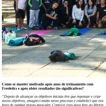
Como se manter motivado após anos de treinamento com
Freeletics e após obter resultados tão significativos?
“Depois de alcançar os objetivos iniciais tive que repensar e criar
novos objetivos, emagreci muito nesse processo e estabeleci que era
hora de ganhar massa muscular. Comecei essa nova fase ao liberar