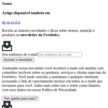
Seana
Artigo disponível também em
de
en
es
fr
it
Receba as maiores novidades e dicas sobre treinos, nutrição e
produtos na
newsletter do Freeletics.
Seu endereço de e-mail
Assinar a newsletter
Assinando nossa newsletter você receberá e-mails sob medida com
conteúdos incríveis sobre os produtos, serviços e ofertas especiais do
Freeletics. Você pode cancelar a assinatura a qualquer momento
acessando o link de cancelamento incluso em todos os e-mails que
enviamos para você. Saiba mais sobre isso e sobre como lidamos
com seus dados em nossa Política de Privacidade.
Tem apetite para mais?