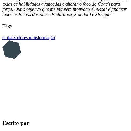
todas as habilidades avançadas e alterar o foco do Coach para
força. Outro objetivo que me mantém motivado é buscar é finalizar
todos os treinos dos níveis Endurance, Standard e Strength.”
Tags
embaixadores
transformação
Escrito por