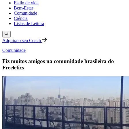
Estilo de vida
Bem-Estar
Comunidade
Ciência
Listas de Leitura
Adquira o seu Coach
Comunidade
Fiz muitos amigos na comunidade brasileira do
Freeletics