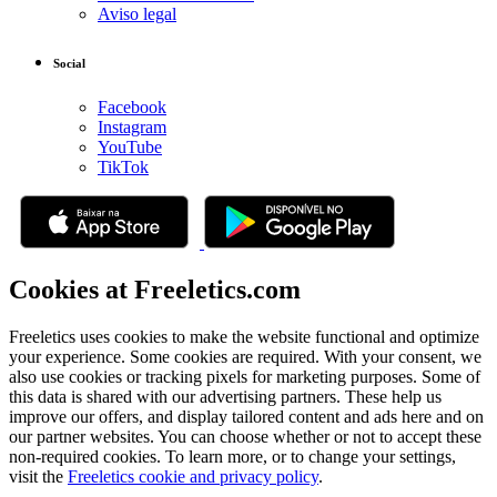
Aviso legal
Social
Facebook
Instagram
YouTube
TikTok
Cookies at Freeletics.com
Freeletics uses cookies to make the website functional and optimize
your experience. Some cookies are required. With your consent, we
also use cookies or tracking pixels for marketing purposes. Some of
this data is shared with our advertising partners. These help us
improve our offers, and display tailored content and ads here and on
our partner websites. You can choose whether or not to accept these
non-required cookies. To learn more, or to change your settings,
visit the
Freeletics cookie and privacy policy
.