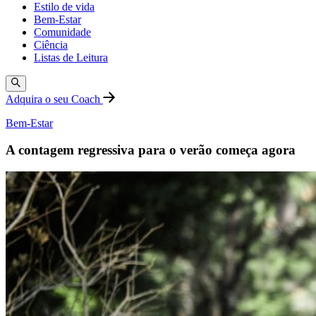
Estilo de vida
Bem-Estar
Comunidade
Ciência
Listas de Leitura
Adquira o seu Coach
Bem-Estar
A contagem regressiva para o verão começa agora