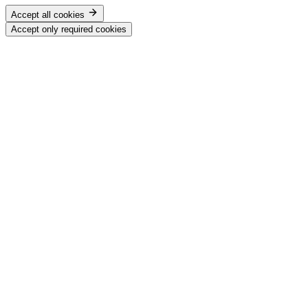
Accept all cookies
Accept only required cookies