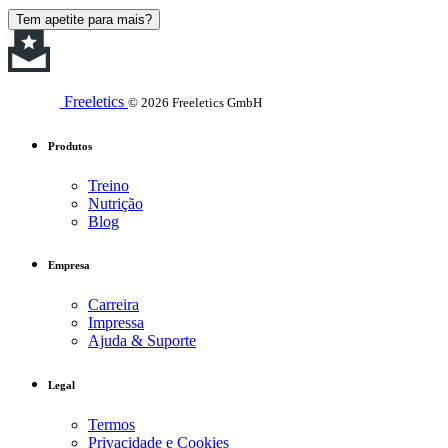
Tem apetite para mais?
Freeletics
© 2026 Freeletics GmbH
Produtos
Treino
Nutrição
Blog
Empresa
Carreira
Impressa
Ajuda & Suporte
Legal
Termos
Privacidade e Cookies