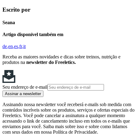
Escrito por
Seana
Artigo disponível também em
de
en
es
fr
it
Receba as maiores novidades e dicas sobre treinos, nutrição e
produtos na
newsletter do Freeletics.
Seu endereço de e-mail
Assinar a newsletter
Assinando nossa newsletter você receberá e-mails sob medida com
conteúdos incríveis sobre os produtos, serviços e ofertas especiais do
Freeletics. Você pode cancelar a assinatura a qualquer momento
acessando o link de cancelamento incluso em todos os e-mails que
enviamos para você. Saiba mais sobre isso e sobre como lidamos
com seus dados em nossa Política de Privacidade.