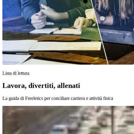
Lista di lettura
Lavora, divertiti, allenati
La guida di Freeletics per conciliare carriera e attività fisica