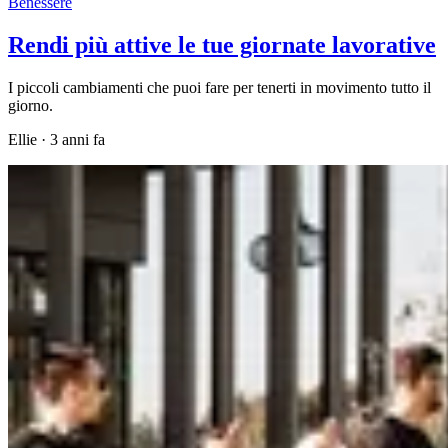
Benessere
Rendi più attive le tue giornate lavorative
I piccoli cambiamenti che puoi fare per tenerti in movimento tutto il
giorno.
Ellie
·
3 anni fa