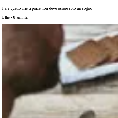
Fare quello che ti piace non deve essere solo un sogno
Ellie
·
8 anni fa