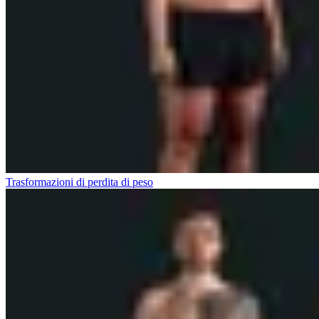
Trasformazioni di perdita di peso