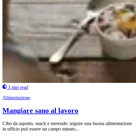
3 min read
Alimentazione
Mangiare sano al lavoro
Cibo da asporto, snack e merende: seguire una buona alimentazione
in ufficio può essere un campo minato...