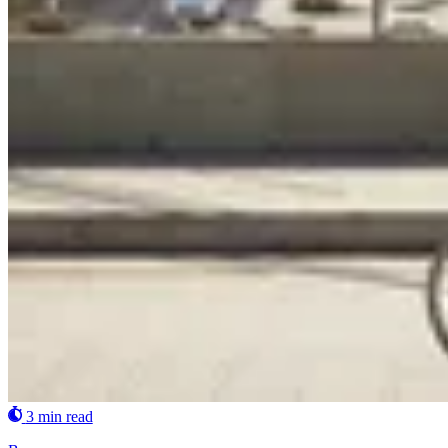
3 min read