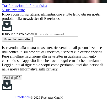
Trasformazioni di forma fisica
Visualizza tutte
Ricevi consigli su fitness, alimentazione e tutte le novità sui nostri
prodotti nella
newsletter di Freeletics.
Il tuo indirizzo e-mail
Ricevi la newsletter
Iscrivendoti alla nostra newsletter, riceverai e-mail personalizzate e
utili contenuti sui prodotti di Freeletics, i servizi e le offerte speciali.
Puoi annullare l'iscrizione alla newsletter in qualsiasi momento
cliccando sull'apposito link che trovi in ogni e-mail che ti inviamo.
Leggi di più al riguardo e scopri come gestiamo i tuoi dati personali
nella nostra Informativa sulla privacy.
Vuoi di più?
Freeletics
© 2026 Freeletics GmbH