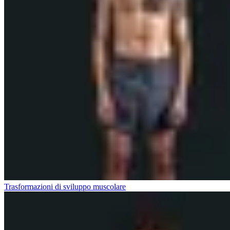
Trasformazioni di sviluppo muscolare