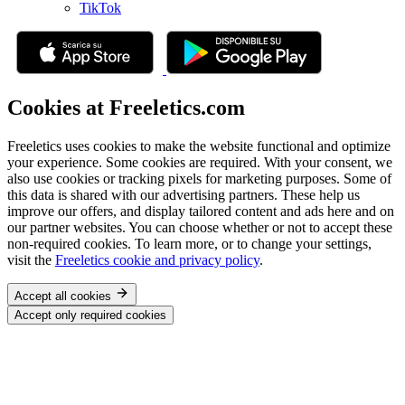
TikTok
Cookies at Freeletics.com
Freeletics uses cookies to make the website functional and optimize
your experience. Some cookies are required. With your consent, we
also use cookies or tracking pixels for marketing purposes. Some of
this data is shared with our advertising partners. These help us
improve our offers, and display tailored content and ads here and on
our partner websites. You can choose whether or not to accept these
non-required cookies. To learn more, or to change your settings,
visit the
Freeletics cookie and privacy policy
.
Accept all cookies
Accept only required cookies