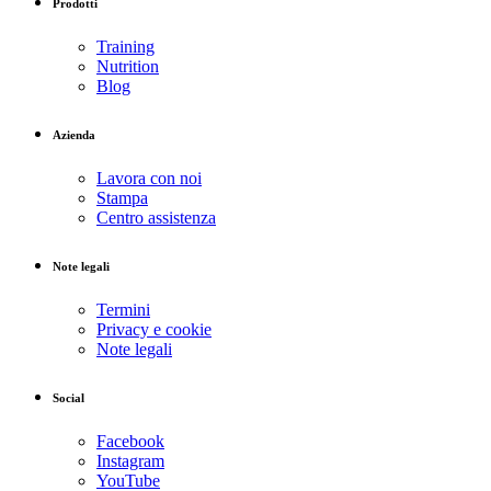
Prodotti
Training
Nutrition
Blog
Azienda
Lavora con noi
Stampa
Centro assistenza
Note legali
Termini
Privacy e cookie
Note legali
Social
Facebook
Instagram
YouTube