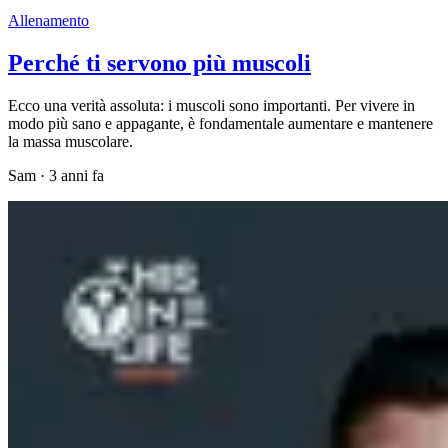
Allenamento
Perché ti servono più muscoli
Ecco una verità assoluta: i muscoli sono importanti. Per vivere in
modo più sano e appagante, è fondamentale aumentare e mantenere
la massa muscolare.
Sam
·
3 anni fa