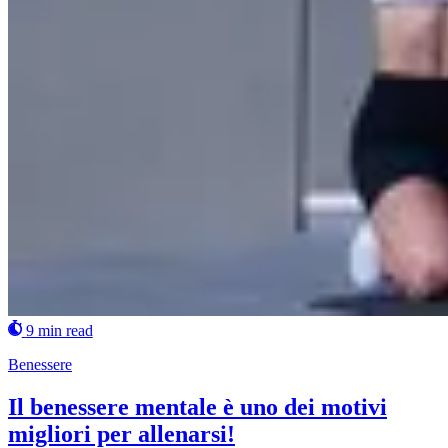
9 min read
Benessere
Il benessere mentale è uno dei motivi
migliori per allenarsi!