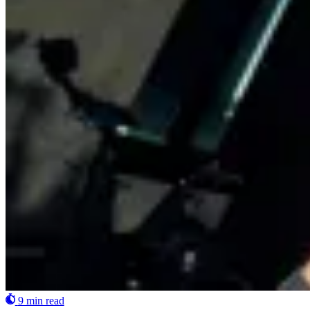
9 min read