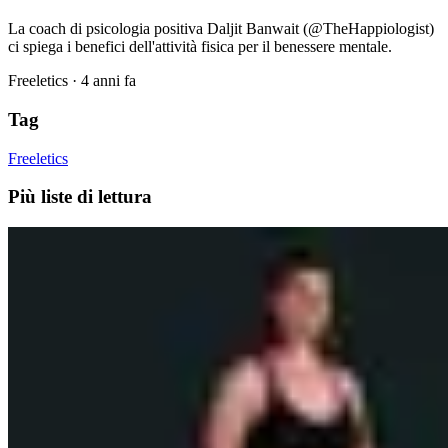
La coach di psicologia positiva Daljit Banwait (@TheHappiologist)
ci spiega i benefici dell'attività fisica per il benessere mentale.
Freeletics
·
4 anni fa
Tag
Freeletics
Più liste di lettura