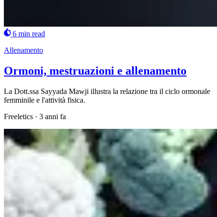
6 min read
Allenamento
Ormoni, mestruazioni e allenamento
La Dott.ssa Sayyada Mawji illustra la relazione tra il ciclo ormonale
femminile e l'attività fisica.
Freeletics
·
3 anni fa