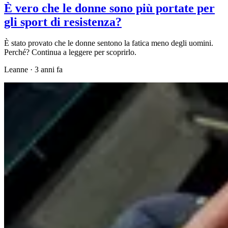
È vero che le donne sono più portate per
gli sport di resistenza?
È stato provato che le donne sentono la fatica meno degli uomini.
Perché? Continua a leggere per scoprirlo.
Leanne
·
3 anni fa