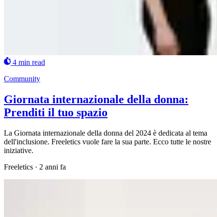
4 min read
Community
Giornata internazionale della donna:
Prenditi il tuo spazio
La Giornata internazionale della donna del 2024 è dedicata al tema
dell'inclusione. Freeletics vuole fare la sua parte. Ecco tutte le nostre
iniziative.
Freeletics
·
2 anni fa