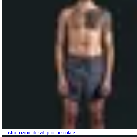
Trasformazioni di sviluppo muscolare