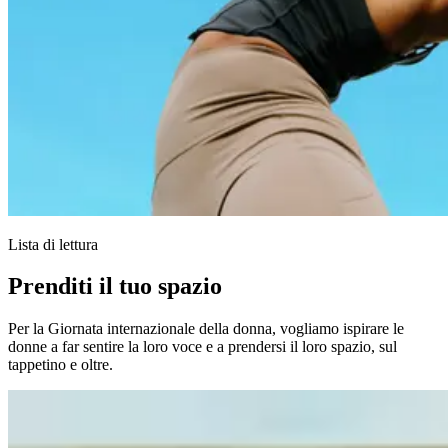
Lista di lettura
Prenditi il tuo spazio
Per la Giornata internazionale della donna, vogliamo ispirare le
donne a far sentire la loro voce e a prendersi il loro spazio, sul
tappetino e oltre.