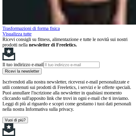
Trasformazioni di forma fisica
Visualizza tutte
Ricevi consigli su fitness, alimentazione e tutte le novità sui nostri
prodotti nella
newsletter di Freeletics.
Il tuo indirizzo e-mail
Ricevi la newsletter
Iscrivendoti alla nostra newsletter, riceverai e-mail personalizzate e
utili contenuti sui prodotti di Freeletics, i servizi e le offerte speciali.
Puoi annullare l'iscrizione alla newsletter in qualsiasi momento
cliccando sull'apposito link che trovi in ogni e-mail che ti inviamo.
Leggi di più al riguardo e scopri come gestiamo i tuoi dati personali
nella nostra Informativa sulla privacy.
Vuoi di più?