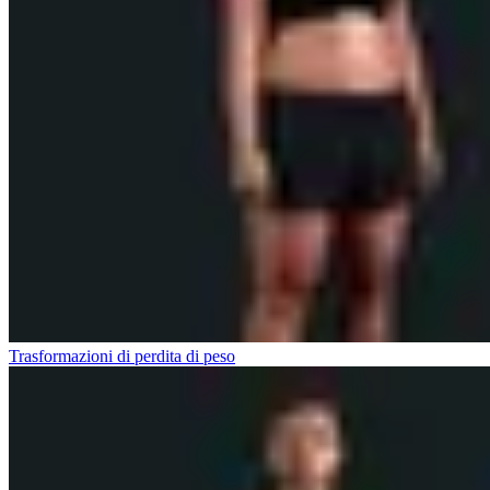
Trasformazioni di perdita di peso