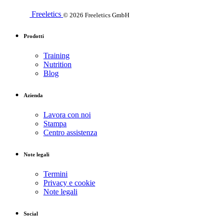
Freeletics
© 2026 Freeletics GmbH
Prodotti
Training
Nutrition
Blog
Azienda
Lavora con noi
Stampa
Centro assistenza
Note legali
Termini
Privacy e cookie
Note legali
Social