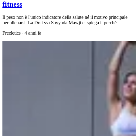
fitness
Il peso non è l'unico indicatore della salute né il motivo principale
per allenarsi. La Dott.ssa Sayyada Mawji ci spiega il perché.
Freeletics
·
4 anni fa