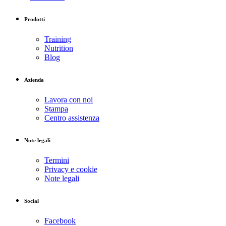
Prodotti
Training
Nutrition
Blog
Azienda
Lavora con noi
Stampa
Centro assistenza
Note legali
Termini
Privacy e cookie
Note legali
Social
Facebook