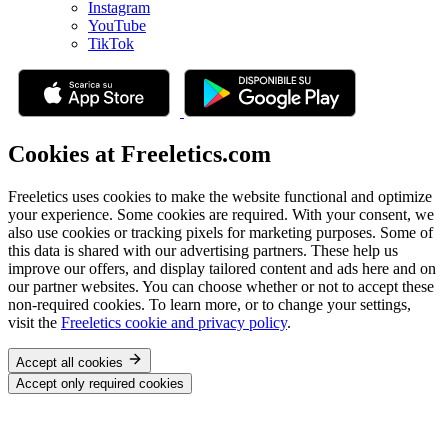
Instagram
YouTube
TikTok
Cookies at Freeletics.com
Freeletics uses cookies to make the website functional and optimize
your experience. Some cookies are required. With your consent, we
also use cookies or tracking pixels for marketing purposes. Some of
this data is shared with our advertising partners. These help us
improve our offers, and display tailored content and ads here and on
our partner websites. You can choose whether or not to accept these
non-required cookies. To learn more, or to change your settings,
visit the
Freeletics cookie and privacy policy
.
Accept all cookies
Accept only required cookies