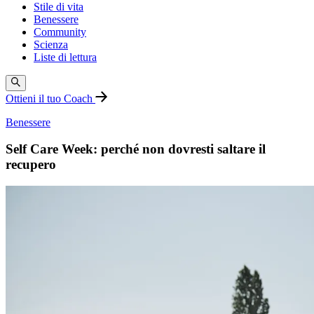
Stile di vita
Benessere
Community
Scienza
Liste di lettura
Ottieni il tuo Coach
Benessere
Self Care Week: perché non dovresti saltare il
recupero