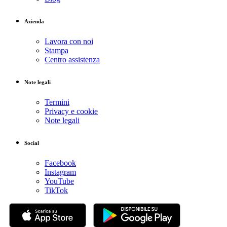
Azienda
Lavora con noi
Stampa
Centro assistenza
Note legali
Termini
Privacy e cookie
Note legali
Social
Facebook
Instagram
YouTube
TikTok