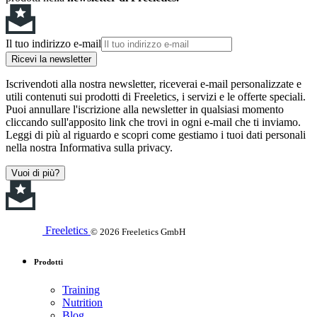
Il tuo indirizzo e-mail
Ricevi la newsletter
Iscrivendoti alla nostra newsletter, riceverai e-mail personalizzate e
utili contenuti sui prodotti di Freeletics, i servizi e le offerte speciali.
Puoi annullare l'iscrizione alla newsletter in qualsiasi momento
cliccando sull'apposito link che trovi in ogni e-mail che ti inviamo.
Leggi di più al riguardo e scopri come gestiamo i tuoi dati personali
nella nostra Informativa sulla privacy.
Vuoi di più?
Freeletics
© 2026 Freeletics GmbH
Prodotti
Training
Nutrition
Blog