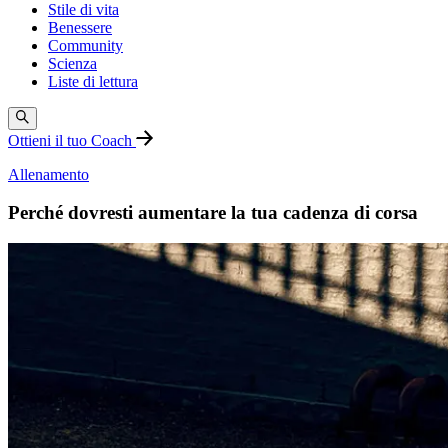
Stile di vita
Benessere
Community
Scienza
Liste di lettura
Ottieni il tuo Coach
Allenamento
Perché dovresti aumentare la tua cadenza di corsa