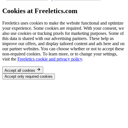
Cookies at Freeletics.com
Freeletics uses cookies to make the website functional and optimize
your experience. Some cookies are required. With your consent, we
also use cookies or tracking pixels for marketing purposes. Some of
this data is shared with our advertising partners. These help us
improve our offers, and display tailored content and ads here and on
our partner websites. You can choose whether or not to accept these
non-required cookies. To learn more, or to change your settings,
visit the
Freeletics cookie and privacy policy
.
Accept all cookies
Accept only required cookies