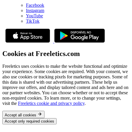
Facebook
Instagram
YouTube
TikTok
Cookies at Freeletics.com
Freeletics uses cookies to make the website functional and optimize
your experience. Some cookies are required. With your consent, we
also use cookies or tracking pixels for marketing purposes. Some of
this data is shared with our advertising partners. These help us
improve our offers, and display tailored content and ads here and on
our partner websites. You can choose whether or not to accept these
non-required cookies. To learn more, or to change your settings,
visit the
Freeletics cookie and privacy policy
.
Accept all cookies
Accept only required cookies