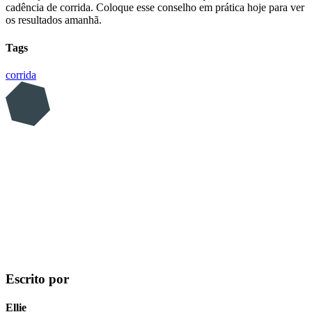
cadência de corrida. Coloque esse conselho em prática hoje para ver
os resultados amanhã.
Tags
corrida
Escrito por
Ellie