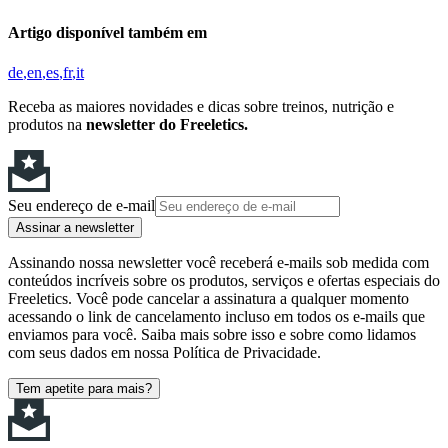
Artigo disponível também em
de
en
es
fr
it
Receba as maiores novidades e dicas sobre treinos, nutrição e
produtos na
newsletter do Freeletics.
Seu endereço de e-mail
Assinar a newsletter
Assinando nossa newsletter você receberá e-mails sob medida com
conteúdos incríveis sobre os produtos, serviços e ofertas especiais do
Freeletics. Você pode cancelar a assinatura a qualquer momento
acessando o link de cancelamento incluso em todos os e-mails que
enviamos para você. Saiba mais sobre isso e sobre como lidamos
com seus dados em nossa Política de Privacidade.
Tem apetite para mais?